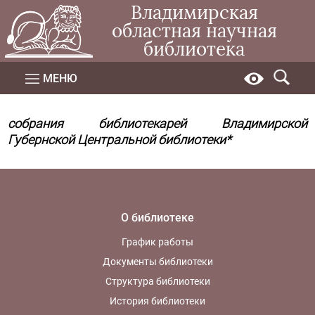
Владимирская
областная научная
библиотека
МЕНЮ
собрания библиотекарей
Владимирской
Губернской Центральной библиотеки*
О библиотеке
График работы
Документы библиотеки
Структура библиотеки
История библиотеки