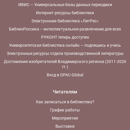
ИВИС — Универсальные базы данных периодики
Интернет-ресурсы библиотеки
Электронная библиотека «ЛитРес»
БиблиоРоссика – интеллектуальное развлечение для всех
РУКОНТ теперь доступен
Университетская библиотека онлайн — подпишись и учись
Электронные ресурсы отдела производственной литературы
Достижения изобретателей Владимирского региона (2011-2026
гг.)
Вход в OPAC-Global
Читателям
Как записаться в библиотеку?
График работы
Мероприятия
Выставки