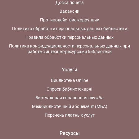
Доска почета
Вакансии
Противодействие коррупции
Политика обработки персональных данных библиотеки
Правила обработки персональных данных
Политика конфиденциальности персональных данных при
работе с интернет-ресурсами библиотеки
Услуги
Библиотека Online
Спроси библиотекаря!
Виртуальная справочная служба
Межбиблиотечный абонемент (МБА)
Перечень платных услуг
Ресурсы