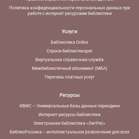
Политика конфиденциальности персональных данных при
работе с интернет-ресурсами библиотеки
Услуги
Библиотека Online
Спроси библиотекаря!
Виртуальная справочная служба
Межбиблиотечный абонемент (МБА)
Перечень платных услуг
Ресурсы
ИВИС — Универсальные базы данных периодики
Интернет-ресурсы библиотеки
Электронная библиотека «ЛитРес»
БиблиоРоссика – интеллектуальное развлечение для всех