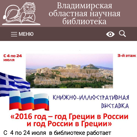
Владимирская
областная научная
библиотека
МЕНЮ
С 4 по 24 июля в библиотеке работает