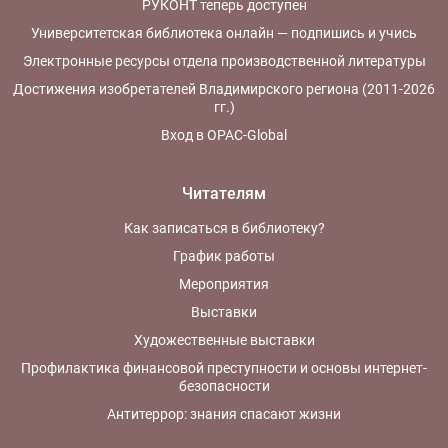
РУКОНТ теперь доступен
Университетская библиотека онлайн — подпишись и учись
Электронные ресурсы отдела производственной литературы
Достижения изобретателей Владимирского региона (2011-2026
гг.)
Вход в OPAC-Global
Читателям
Как записаться в библиотеку?
График работы
Мероприятия
Выставки
Художественные выставки
Профилактика финансовой преступности и основы интернет-
безопасности
Антитеррор: знания спасают жизни