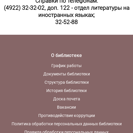
Справки по телефонам:
(4922) 32-32-02, доп. 122 - отдел литературы на
иностранных языках;
32-52-88
О библиотеке
График работы
Документы библиотеки
Структура библиотеки
История библиотеки
Доска почета
Вакансии
Противодействие коррупции
Политика обработки персональных данных библиотеки
Правила обработки персональных данных