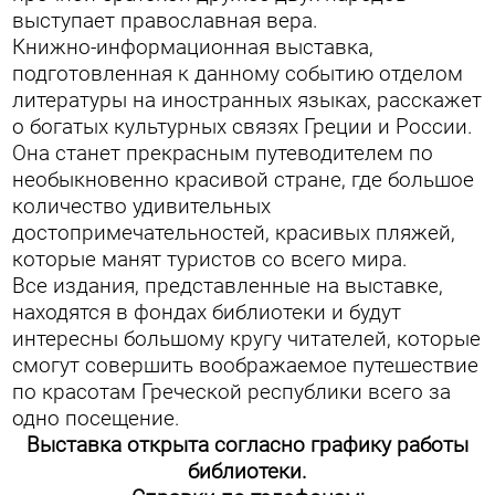
выступает православная вера.
Книжно-информационная выставка,
подготовленная к данному событию отделом
литературы на иностранных языках, расскажет
о богатых культурных связях Греции и России.
Она станет прекрасным путеводителем по
необыкновенно красивой стране, где большое
количество удивительных
достопримечательностей, красивых пляжей,
которые манят туристов со всего мира.
Все издания, представленные на выставке,
находятся в фондах библиотеки и будут
интересны большому кругу читателей, которые
смогут совершить воображаемое путешествие
по красотам Греческой республики всего за
одно посещение.
Выставка открыта согласно графику работы
библиотеки.