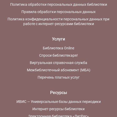
Политика обработки персональных данных библиотеки
Правила обработки персональных данных
Политика конфиденциальности персональных данных при
работе с интернет-ресурсами библиотеки
Услуги
Библиотека Online
Спроси библиотекаря!
Виртуальная справочная служба
Межбиблиотечный абонемент (МБА)
Перечень платных услуг
Ресурсы
ИВИС — Универсальные базы данных периодики
Интернет-ресурсы библиотеки
Электронная библиотека «ЛитРес»