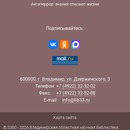
Антитеррор: знания спасают жизни
Подписывайтесь:
600000
,
г.
Владимир
,
ул.
Дзержинского, 3
Телефон:
+7 (4922) 32-32-02
Факс:
+7 (4922) 32-52-88
E-mail:
info@lib33.ru
Карта сайта
© 2000 - 2026 Владимирская областная научная библиотека.