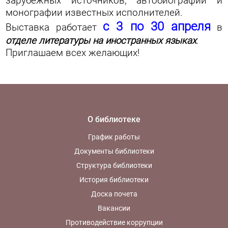
зарубежных источников, автобиографии и
монографии известных исполнителей.
с 3 по 30 апреля
Выставка работает
в
отделе литературы на иностранных языках
.
Приглашаем всех желающих!
О библиотеке
График работы
Документы библиотеки
Структура библиотеки
История библиотеки
Доска почета
Вакансии
Противодействие коррупции