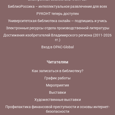
БиблиоРоссика – интеллектуальное развлечение для всех
РУКОНТ теперь доступен
Университетская библиотека онлайн — подпишись и учись
Электронные ресурсы отдела производственной литературы
Достижения изобретателей Владимирского региона (2011-2026
гг.)
Вход в OPAC-Global
Читателям
Как записаться в библиотеку?
График работы
Мероприятия
Выставки
Художественные выставки
Профилактика финансовой преступности и основы интернет-
безопасности