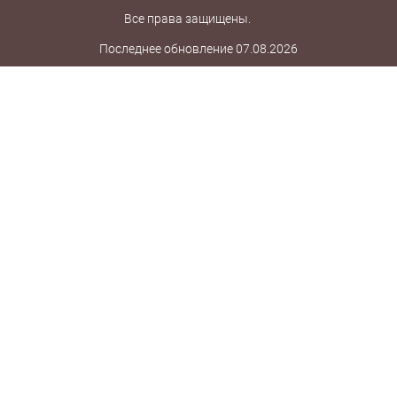
Все права защищены.
Последнее обновление 07.08.2026