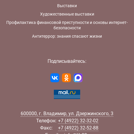
Выставки
Художественные выставки
Профилактика финансовой преступности и основы интернет-
безопасности
Антитеррор: знания спасают жизни
Подписывайтесь:
600000
,
г.
Владимир
,
ул.
Дзержинского, 3
Телефон:
+7 (4922) 32-32-02
Факс:
+7 (4922) 32-52-88