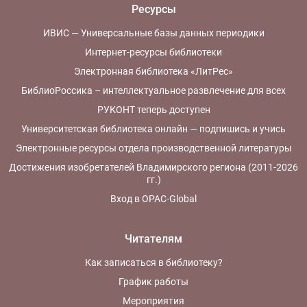
Ресурсы
ИВИС — Универсальные базы данных периодики
Интернет-ресурсы библиотеки
Электронная библиотека «ЛитРес»
БиблиоРоссика – интеллектуальное развлечение для всех
РУКОНТ теперь доступен
Университетская библиотека онлайн — подпишись и учись
Электронные ресурсы отдела производственной литературы
Достижения изобретателей Владимирского региона (2011-2026
гг.)
Вход в OPAC-Global
Читателям
Как записаться в библиотеку?
График работы
Мероприятия