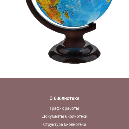
О библиотеке
График работы
Документы библиотеки
Структура библиотеки