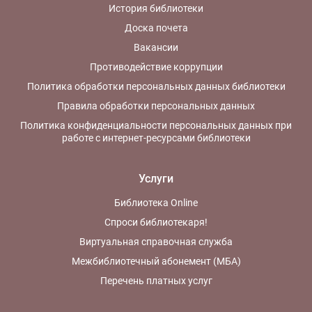
История библиотеки
Доска почета
Вакансии
Противодействие коррупции
Политика обработки персональных данных библиотеки
Правила обработки персональных данных
Политика конфиденциальности персональных данных при
работе с интернет-ресурсами библиотеки
Услуги
Библиотека Online
Спроси библиотекаря!
Виртуальная справочная служба
Межбиблиотечный абонемент (МБА)
Перечень платных услуг