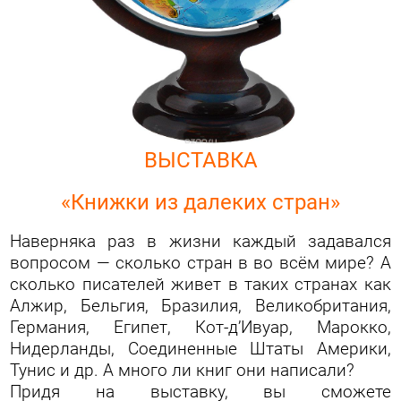
ВЫСТАВКА
«Книжки из далеких стран»
Наверняка раз в жизни каждый задавался
вопросом — сколько стран в во всём мире? А
сколько писателей живет в таких странах как
Алжир, Бельгия, Бразилия, Великобритания,
Германия, Египет, Кот-д’Ивуар, Марокко,
Нидерланды, Соединенные Штаты Америки,
Тунис и др. А много ли книг они написали?
Придя на выставку, вы сможете