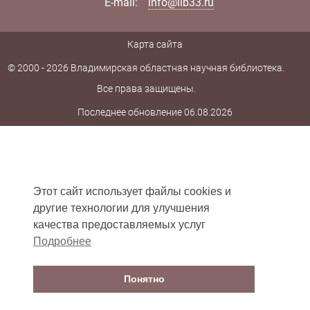
E-mail:
info@lib33.ru
Карта сайта
© 2000 - 2026 Владимирская областная научная библиотека.
Все права защищены.
Последнее обновление 06.08.2026
Этот сайт использует файлы cookies и
другие технологии для улучшения
качества предоставляемых услуг
Подробнее
Понятно