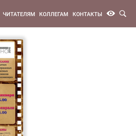
ЧИТАТЕЛЯМ
КОЛЛЕГАМ
КОНТАКТЫ