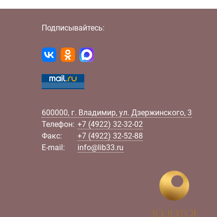
Подписывайтесь:
600000
,
г.
Владимир
,
ул.
Дзержинского, 3
Телефон:
+7 (4922) 32-32-02
Факс:
+7 (4922) 32-52-88
E-mail:
info@lib33.ru