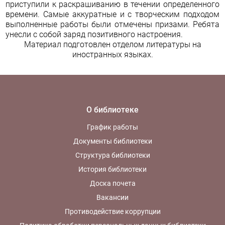
приступили к раскрашиванию в течении определенного
времени. Самые аккуратные и с творческим подходом
выполненные работы были отмечены призами. Ребята
унесли с собой заряд позитивного настроения.
Материал подготовлен
отделом литературы на
иностранных языках.
О библиотеке
График работы
Документы библиотеки
Структура библиотеки
История библиотеки
Доска почета
Вакансии
Противодействие коррупции