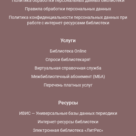
Политика обработки персональных данных библиотеки
Правила обработки персональных данных
Политика конфиденциальности персональных данных при
работе с интернет-ресурсами библиотеки
Услуги
Библиотека Online
Спроси библиотекаря!
Виртуальная справочная служба
Межбиблиотечный абонемент (МБА)
Перечень платных услуг
Ресурсы
ИВИС — Универсальные базы данных периодики
Интернет-ресурсы библиотеки
Электронная библиотека «ЛитРес»