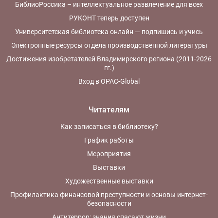
БиблиоРоссика – интеллектуальное развлечение для всех
РУКОНТ теперь доступен
Университетская библиотека онлайн — подпишись и учись
Электронные ресурсы отдела производственной литературы
Достижения изобретателей Владимирского региона (2011-2026
гг.)
Вход в OPAC-Global
Читателям
Как записаться в библиотеку?
График работы
Мероприятия
Выставки
Художественные выставки
Профилактика финансовой преступности и основы интернет-
безопасности
Антитеррор: знания спасают жизни