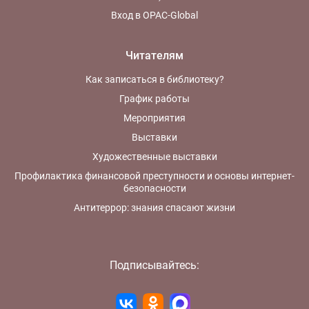
Вход в OPAC-Global
Читателям
Как записаться в библиотеку?
График работы
Мероприятия
Выставки
Художественные выставки
Профилактика финансовой преступности и основы интернет-
безопасности
Антитеррор: знания спасают жизни
Подписывайтесь: