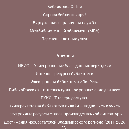
Библиотека Online
Спроси библиотекаря!
Виртуальная справочная служба
Межбиблиотечный абонемент (МБА)
Перечень платных услуг
Ресурсы
ИВИС — Универсальные базы данных периодики
Интернет-ресурсы библиотеки
Электронная библиотека «ЛитРес»
БиблиоРоссика – интеллектуальное развлечение для всех
РУКОНТ теперь доступен
Университетская библиотека онлайн — подпишись и учись
Электронные ресурсы отдела производственной литературы
Достижения изобретателей Владимирского региона (2011-2026
гг.)