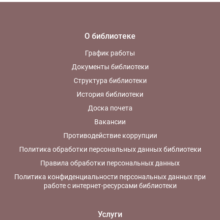
О библиотеке
График работы
Документы библиотеки
Структура библиотеки
История библиотеки
Доска почета
Вакансии
Противодействие коррупции
Политика обработки персональных данных библиотеки
Правила обработки персональных данных
Политика конфиденциальности персональных данных при
работе с интернет-ресурсами библиотеки
Услуги