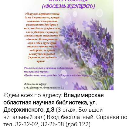
Ждем всех по адресу:
Владимирская
областная научная библиотека, ул.
Дзержинского, д.3
(3 этаж, Большой
читальный зал)
Вход бесплатный.
Справки по
тел. 32-32-02, 32-26-08 (доб 122)