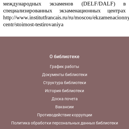
международных экзаменов (DELF/DALF) в
специализированных экзаменационных центрах
http://www.institutfrancais.ru/ru/moscou/ekzamenacionn
centr/stoimost-testirovaniya
О библиотеке
График работы
Документы библиотеки
Структура библиотеки
История библиотеки
Доска почета
Вакансии
Противодействие коррупции
Политика обработки персональных данных библиотеки