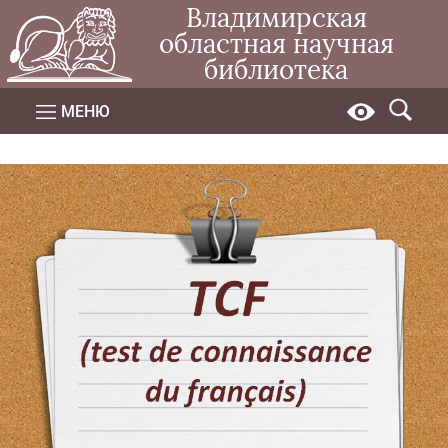
Владимирская
областная научная
библиотека
МЕНЮ