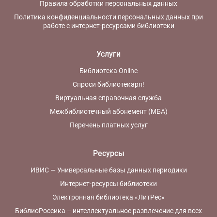
Правила обработки персональных данных
Политика конфиденциальности персональных данных при
работе с интернет-ресурсами библиотеки
Услуги
Библиотека Online
Спроси библиотекаря!
Виртуальная справочная служба
Межбиблиотечный абонемент (МБА)
Перечень платных услуг
Ресурсы
ИВИС — Универсальные базы данных периодики
Интернет-ресурсы библиотеки
Электронная библиотека «ЛитРес»
БиблиоРоссика – интеллектуальное развлечение для всех