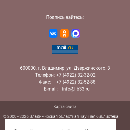
Подписывайтесь:
600000
,
г.
Владимир
,
ул.
Дзержинского, 3
Телефон:
+7 (4922) 32-32-02
Факс:
+7 (4922) 32-52-88
E-mail:
info@lib33.ru
Карта сайта
© 2000 - 2026 Владимирская областная научная библиотека.
Все права защищены.