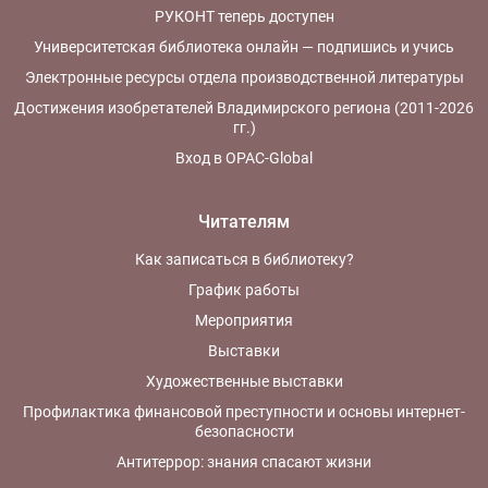
РУКОНТ теперь доступен
Университетская библиотека онлайн — подпишись и учись
Электронные ресурсы отдела производственной литературы
Достижения изобретателей Владимирского региона (2011-2026
гг.)
Вход в OPAC-Global
Читателям
Как записаться в библиотеку?
График работы
Мероприятия
Выставки
Художественные выставки
Профилактика финансовой преступности и основы интернет-
безопасности
Антитеррор: знания спасают жизни