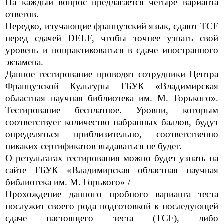
На каждый вопрос предлагается четыре варианта
ответов.
Нередко, изучающие французский язык, сдают TCF
перед сдачей DELF, чтобы точнее узнать свой
уровень и попрактиковаться в сдаче иностранного
экзамена.
Данное тестирование проводят сотрудники Центра
Французской Культуры ГБУК «Владимирская
областная научная библиотека им. М. Горького».
Тестирование бесплатное.
Уровни
, которым
соответствует количество набранных баллов, будут
определяться приблизительно, соответственно
никаких сертификатов выдаваться не будет.
О результатах тестирования можно будет узнать на
сайте ГБУК «Владимирская областная научная
библиотека им. М. Горького»
/
Прохождение данного пробного варианта теста
послужит своего рода подготовкой к последующей
сдаче настоящего теста (TCF), либо