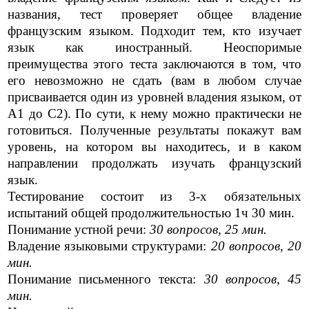
названия, тест проверяет общее владение
французским языком. Подходит тем, кто изучает
язык как иностранный. Неоспоримые
преимущества этого теста заключаются в том, что
его невозможно не сдать (вам в любом случае
присваивается один из уровней владения языком, от
A1 до C2). По сути, к нему можно практически не
готовиться. Полученные результаты покажут вам
уровень, на котором вы находитесь, и в каком
направлении продолжать изучать французский
язык.
Тестирование состоит из 3-х обязательных
испытаний общей продолжительностью 1ч 30 мин.
Понимание устной речи:
30 вопросов, 25 мин.
Владение языковыми структурами:
20 вопросов, 20
мин.
Понимание письменного текста:
30 вопросов, 45
мин.