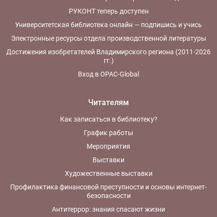
РУКОНТ теперь доступен
Университетская библиотека онлайн — подпишись и учись
Электронные ресурсы отдела производственной литературы
Достижения изобретателей Владимирского региона (2011-2026
гг.)
Вход в OPAC-Global
Читателям
Как записаться в библиотеку?
График работы
Мероприятия
Выставки
Художественные выставки
Профилактика финансовой преступности и основы интернет-
безопасности
Антитеррор: знания спасают жизни