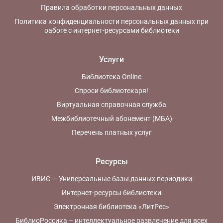
Правила обработки персональных данных
Политика конфиденциальности персональных данных при
работе с интернет-ресурсами библиотеки
Услуги
Библиотека Online
Спроси библиотекаря!
Виртуальная справочная служба
Межбиблиотечный абонемент (МБА)
Перечень платных услуг
Ресурсы
ИВИС — Универсальные базы данных периодики
Интернет-ресурсы библиотеки
Электронная библиотека «ЛитРес»
БиблиоРоссика – интеллектуальное развлечение для всех