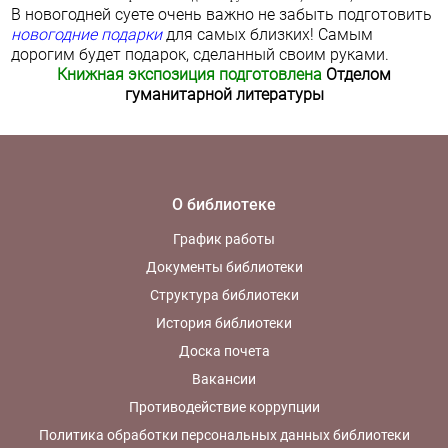
В новогодней суете очень важно не забыть подготовить
новогодние подарки
для самых близких! Самым
дорогим будет подарок, сделанный своим руками.
Книжная экспозиция подготовлена
Отделом
гуманитарной литературы
О библиотеке
График работы
Документы библиотеки
Структура библиотеки
История библиотеки
Доска почета
Вакансии
Противодействие коррупции
Политика обработки персональных данных библиотеки