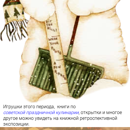
Игрушки этого периода, книги по
советской праздничной кулинарии
, открытки и многое
другое можно увидеть на книжной ретроспективной
экспозиции.