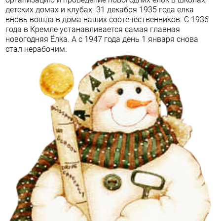
детских домах и клубах. 31 декабря 1935 года елка
вновь вошла в дома наших соотечественников. С 1936
года в Кремле устанавливается самая главная
новогодняя Ёлка. А с 1947 года день 1 января снова
стал нерабочим.