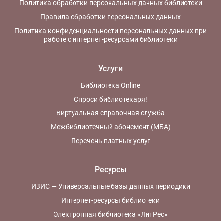
Политика обработки персональных данных библиотеки
Правила обработки персональных данных
Политика конфиденциальности персональных данных при
работе с интернет-ресурсами библиотеки
Услуги
Библиотека Online
Спроси библиотекаря!
Виртуальная справочная служба
Межбиблиотечный абонемент (МБА)
Перечень платных услуг
Ресурсы
ИВИС — Универсальные базы данных периодики
Интернет-ресурсы библиотеки
Электронная библиотека «ЛитРес»