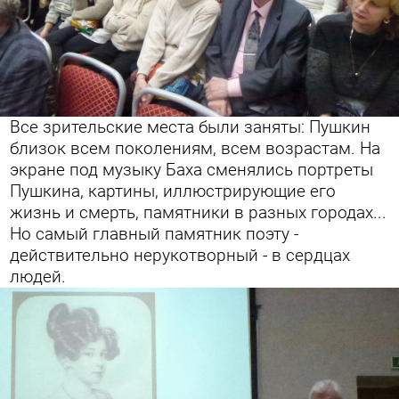
Все зрительские места были заняты: Пушкин
близок всем поколениям, всем возрастам. На
экране под музыку Баха сменялись портреты
Пушкина, картины, иллюстрирующие его
жизнь и смерть, памятники в разных городах...
Но самый главный памятник поэту -
действительно нерукотворный - в сердцах
людей.