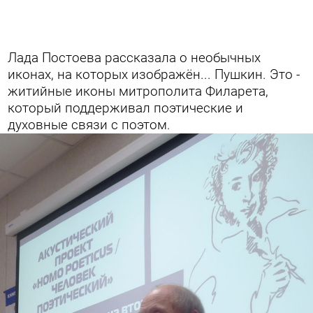
Лада Постоева рассказала о необычных
иконах, на которых изображён... Пушкин. Это -
житийные иконы митрополита Филарета,
который поддерживал поэтические и
духовные связи с поэтом.