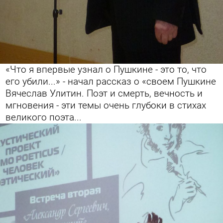
«Что я впервые узнал о Пушкине - это то, что
его убили...» - начал рассказ о «своем Пушкине
Вячеслав Улитин. Поэт и смерть, вечность и
мгновения - эти темы очень глубоки в стихах
великого поэта...