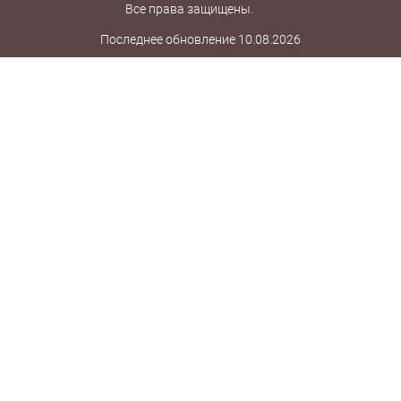
Все права защищены.
Последнее обновление 10.08.2026