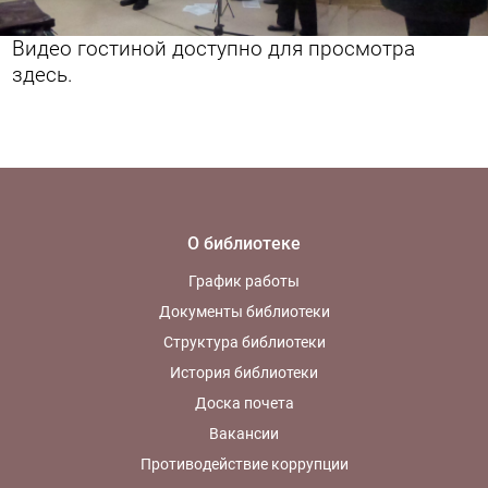
Видео гостиной доступно для просмотра
здесь.
О библиотеке
График работы
Документы библиотеки
Структура библиотеки
История библиотеки
Доска почета
Вакансии
Противодействие коррупции