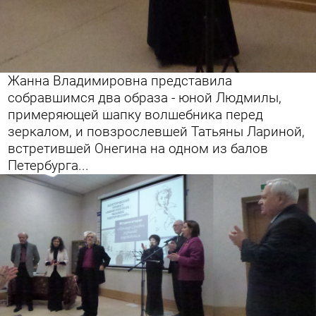
Жанна Владимировна представила
собравшимся два образа - юной Людмилы,
примеряющей шапку волшебника перед
зеркалом, и повзрослевшей Татьяны Лариной,
встретившей Онегина на одном из балов
Петербурга...