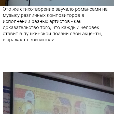
Это же стихотворение звучало романсами на
музыку различных композиторов в
исполнении разных артистов - как
доказательство того, что каждый человек
ставит в пушкинской поэзии свои акценты,
выражает свои мысли.