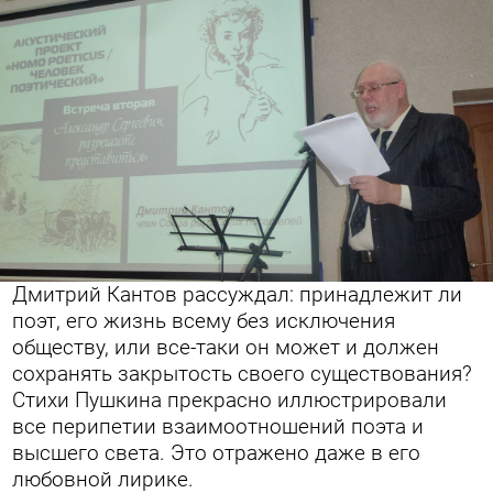
Дмитрий Кантов рассуждал: принадлежит ли
поэт, его жизнь всему без исключения
обществу, или все-таки он может и должен
сохранять закрытость своего существования?
Стихи Пушкина прекрасно иллюстрировали
все перипетии взаимоотношений поэта и
высшего света. Это отражено даже в его
любовной лирике.