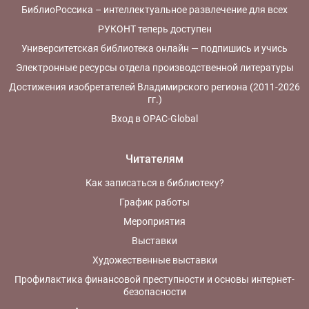
БиблиоРоссика – интеллектуальное развлечение для всех
РУКОНТ теперь доступен
Университетская библиотека онлайн — подпишись и учись
Электронные ресурсы отдела производственной литературы
Достижения изобретателей Владимирского региона (2011-2026
гг.)
Вход в OPAC-Global
Читателям
Как записаться в библиотеку?
График работы
Мероприятия
Выставки
Художественные выставки
Профилактика финансовой преступности и основы интернет-
безопасности