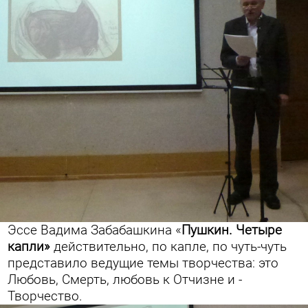
Эссе Вадима Забабашкина «
Пушкин. Четыре
капли»
действительно, по капле, по чуть-чуть
представило ведущие темы творчества: это
Любовь, Смерть, любовь к Отчизне и -
Творчество.