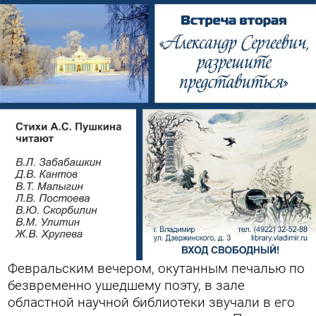
Февральским вечером, окутанным печалью по
безвременно ушедшему поэту, в зале
областной научной библиотеки звучали в его