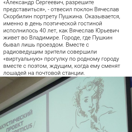
«Александр Сергеевич, разрешите
представиться», - отвесил поклон Вячеслав
Скорбилин портрету Пушкина. Оказывается,
именно в день поэтической гостиной
исполнилось 40 лет, как Вячеслав Юрьевич
живет во Владимире. Городе, где Пушкин
бывал лишь проездом. Вместе с
радиоведущим зрители совершили
«виртуальную» прогулку по родному городу
вместе с поэтом, ждущим, когда ему сменят
лошадей на почтовой станции.