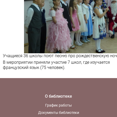
Учащиеся 36 школы поют песню про рождественскую но
В мероприятии приняли участие 7 школ, где изучается
французский язык (75 человек).
О библиотеке
График работы
Документы библиотеки