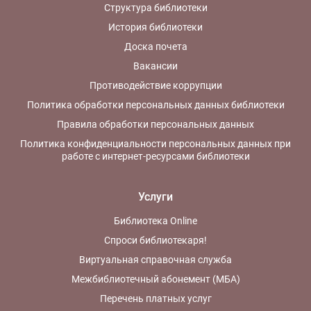
Структура библиотеки
История библиотеки
Доска почета
Вакансии
Противодействие коррупции
Политика обработки персональных данных библиотеки
Правила обработки персональных данных
Политика конфиденциальности персональных данных при
работе с интернет-ресурсами библиотеки
Услуги
Библиотека Online
Спроси библиотекаря!
Виртуальная справочная служба
Межбиблиотечный абонемент (МБА)
Перечень платных услуг