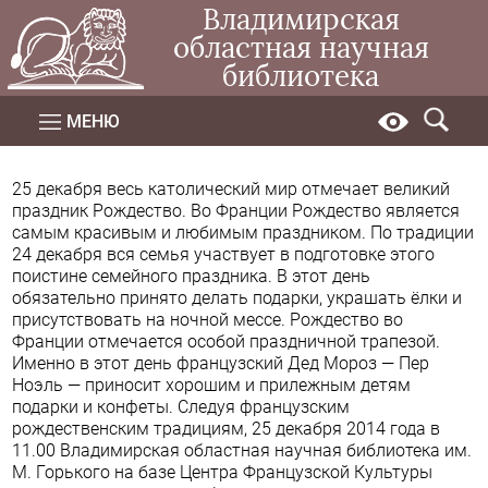
Владимирская
областная научная
библиотека
МЕНЮ
25 декабря весь католический мир отмечает великий
праздник Рождество. Во Франции Рождество является
самым красивым и любимым праздником. По традиции
24 декабря вся семья участвует в подготовке этого
поистине семейного праздника. В этот день
обязательно принято делать подарки, украшать ёлки и
присутствовать на ночной мессе. Рождество во
Франции отмечается особой праздничной трапезой.
Именно в этот день французский Дед Мороз — Пер
Ноэль — приносит хорошим и прилежным детям
подарки и конфеты. Следуя французским
рождественским традициям, 25 декабря 2014 года в
11.00 Владимирская областная научная библиотека им.
М. Горького на базе Центра Французской Культуры