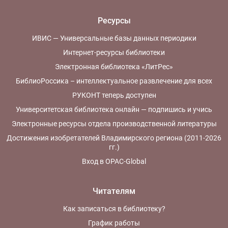
Ресурсы
ИВИС — Универсальные базы данных периодики
Интернет-ресурсы библиотеки
Электронная библиотека «ЛитРес»
БиблиоРоссика – интеллектуальное развлечение для всех
РУКОНТ теперь доступен
Университетская библиотека онлайн — подпишись и учись
Электронные ресурсы отдела производственной литературы
Достижения изобретателей Владимирского региона (2011-2026
гг.)
Вход в OPAC-Global
Читателям
Как записаться в библиотеку?
График работы