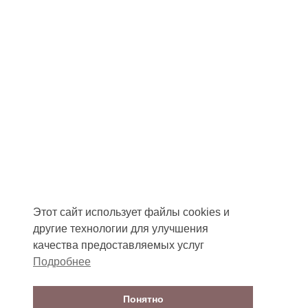
Этот сайт использует файлы cookies и
другие технологии для улучшения
качества предоставляемых услуг
Подробнее
Понятно