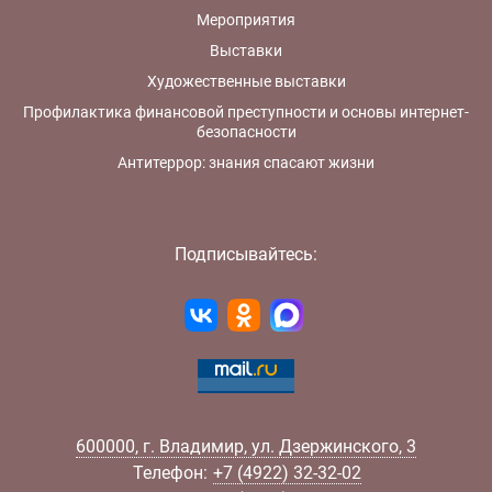
Мероприятия
Выставки
Художественные выставки
Профилактика финансовой преступности и основы интернет-
безопасности
Антитеррор: знания спасают жизни
Подписывайтесь:
600000
,
г.
Владимир
,
ул.
Дзержинского, 3
Телефон:
+7 (4922) 32-32-02