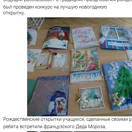
был проведен конкурс на лучшую новогоднюю
открытку,
Рождественские открытки учащихся, сделанные своими 
ребята встретили французского Деда Мороза,