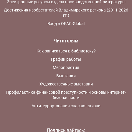
Электронные ресурсы отдела производственной литературы
Достижения изобретателей Владимирского региона (2011-2026
гг.)
Вход в OPAC-Global
Читателям
Как записаться в библиотеку?
График работы
Мероприятия
Выставки
Художественные выставки
Профилактика финансовой преступности и основы интернет-
безопасности
Антитеррор: знания спасают жизни
Подписывайтесь: