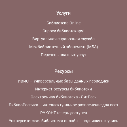
Услуги
Библиотека Online
Спроси библиотекаря!
Виртуальная справочная служба
Межбиблиотечный абонемент (МБА)
Перечень платных услуг
Ресурсы
ИВИС — Универсальные базы данных периодики
Интернет-ресурсы библиотеки
Электронная библиотека «ЛитРес»
БиблиоРоссика – интеллектуальное развлечение для всех
РУКОНТ теперь доступен
Университетская библиотека онлайн — подпишись и учись