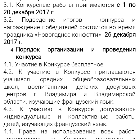
3.1. Конкурсные работы принимаются
с 1 по
20 декабря
2017 г
.
3.2. Подведение итогов конкурса и
награждение победителей состоится во время
праздника «Новогоднее конфетти»
26 декабря
2017 г.
Порядок организации и проведения
конкурса
4.1. Участие в Конкурсе бесплатное.
4.2. К участию в Конкурсе приглашаются
учащиеся средних общеобразовательных
школ, воспитанники детских досуговых
центров г. Владимира и Владимирской
области, изучающие французский язык.
4.3. К участию в Конкурсе допускаются
индивидуальные и коллективные работы
детей, изучающих французский язык.
4.4. Права на использование всех работ,