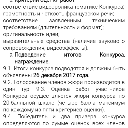
Критерии оценки работ
соответствие видеоролика тематике Конкурса;
грамотность и четкость французской речи;
соответствие заявленным техническим
требованиям (длительность и формат);
оригинальность идеи;
выразительные средства (наличие звукового
сопровождения, видеоэффекты).
Подведение итогов Конкурса,
награждение.
9.1. Итоги конкурса подводятся и должны быть
объявлены
26 декабря 2017 года.
9.2. Голосование членов жюри производится в
один тур.
9.3. Оценка работ участников
Конкурса осуществляется жюри конкурса по
20-балльной шкале (четыре балла максимум
по каждому из пяти критериев оценки).
9.4. Победитель и два призера конкурса
определяются по сумме оценок всех членов