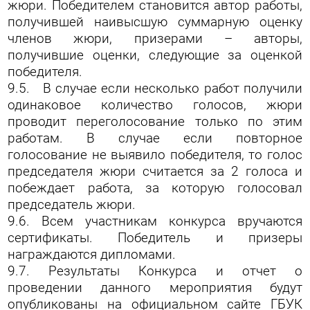
жюри. Победителем становится автор работы,
получившей наивысшую суммарную оценку
членов жюри, призерами – авторы,
получившие оценки, следующие за оценкой
победителя.
9.5. В случае если несколько работ получили
одинаковое количество голосов, жюри
проводит переголосование только по этим
работам. В случае если повторное
голосование не выявило победителя, то голос
председателя жюри считается за 2 голоса и
побеждает работа, за которую голосовал
председатель жюри.
9.6. Всем участникам конкурса вручаются
сертификаты. Победитель и призеры
награждаются дипломами.
9.7. Результаты Конкурса и отчет о
проведении данного мероприятия будут
опубликованы на официальном сайте ГБУК