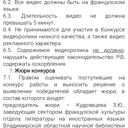
6.2. Все видео должны быть на французском
языке.
6.3. Длительность видео не должна
превышать 5 минут.
6.4. Не принимаются для участия в Конкурсе
видеоролики низкого качества, а также видео
рекламного характера.
6.5. Содержимое видеоролика
не должно
:
нарушать действующее законодательство РФ,
содержать оскорбления.
Жюри конкурса
7.1. Правом оценивать поступившие на
конкурс работы и выносить решение о
выявлении победителей обладает жюри, в
состав которого входят:
председатель жюри – Кудрявцева З.Ю.,
заведующая сектором французской культуры
отдела литературы на иностранных языках
Владимирской областной научной библиотеки