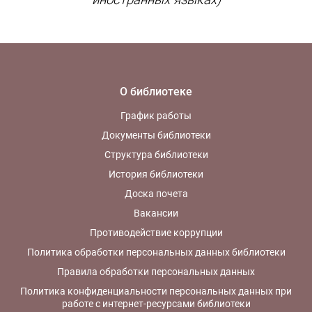
иностранных языках)
О библиотеке
График работы
Документы библиотеки
Структура библиотеки
История библиотеки
Доска почета
Вакансии
Противодействие коррупции
Политика обработки персональных данных библиотеки
Правила обработки персональных данных
Политика конфиденциальности персональных данных при
работе с интернет-ресурсами библиотеки