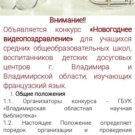
Внимание!!
Объявляется конкурс
«Новогоднее
видеопоздравление»
для учащихся
средних общеобразовательных школ,
воспитанников детских досуговых
центров г. Владимира и
Владимирской области, изучающих
французский язык.
Общие положения
1.1. Организаторы конкурса - ГБУК
«Владимирская областная научная
библиотека».
1.2. Настоящее Положение определяет
порядок организации и проведения