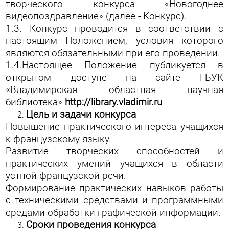
творческого конкурса «Новогоднее
видеопоздравление» (далее
-
Конкурс).
1.3. Конкурс проводится в соответствии с
настоящим Положением, условия которого
являются обязательными при его проведении.
1.4.Настоящее Положение публикуется в
открытом доступе на сайте ГБУК
«Владимирская областная научная
библиотека»
http://library.vladimir.ru
Цель и задачи конкурса
Повышение практического интереса учащихся
к французскому языку.
Развитие творческих способностей и
практических умений учащихся в области
устной французской речи.
Формирование практических навыков работы
с техническими средствами и программными
средами обработки графической информации.
Сроки проведения конкурса