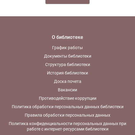
О библиотеке
График работы
Документы библиотеки
Структура библиотеки
История библиотеки
Доска почета
Вакансии
Противодействие коррупции
Политика обработки персональных данных библиотеки
Правила обработки персональных данных
Политика конфиденциальности персональных данных при
работе с интернет-ресурсами библиотеки