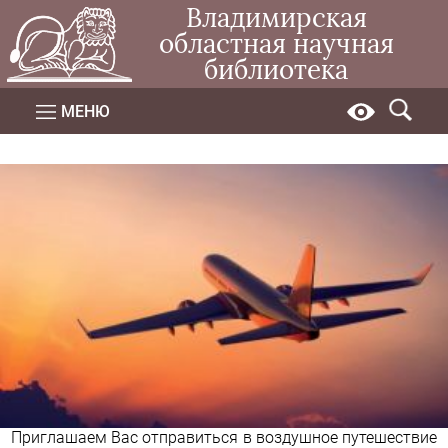
Владимирская
областная научная
библиотека
МЕНЮ
Приглашаем Вас отправиться в воздушное путешествие