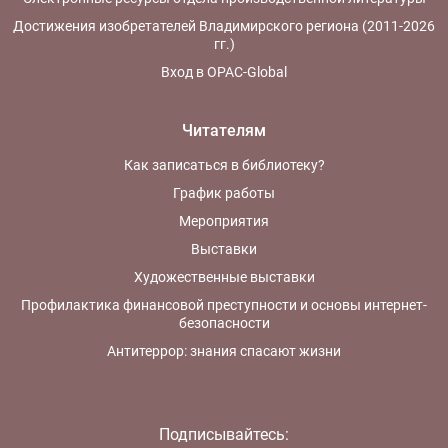
Достижения изобретателей Владимирского региона (2011-2026
гг.)
Вход в OPAC-Global
Читателям
Как записаться в библиотеку?
График работы
Мероприятия
Выставки
Художественные выставки
Профилактика финансовой преступности и основы интернет-
безопасности
Антитеррор: знания спасают жизни
Подписывайтесь: