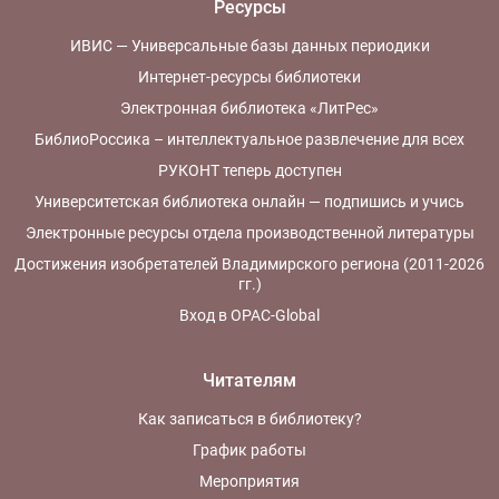
Ресурсы
ИВИС — Универсальные базы данных периодики
Интернет-ресурсы библиотеки
Электронная библиотека «ЛитРес»
БиблиоРоссика – интеллектуальное развлечение для всех
РУКОНТ теперь доступен
Университетская библиотека онлайн — подпишись и учись
Электронные ресурсы отдела производственной литературы
Достижения изобретателей Владимирского региона (2011-2026
гг.)
Вход в OPAC-Global
Читателям
Как записаться в библиотеку?
График работы
Мероприятия