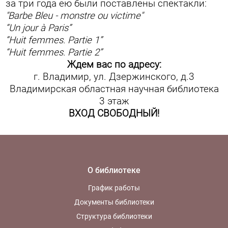
за три года ею были поставлены спектакли:
"Barbe Bleu - monstre ou victime"
“Un jour à Paris”
“Huit femmes. Partie 1”
“Huit femmes. Partie 2”
Ждем вас по адресу:
г. Владимир, ул. Дзержинского, д.3
Владимирская областная научная библиотека
3 этаж
ВХОД СВОБОДНЫЙ!
О библиотеке
График работы
Документы библиотеки
Структура библиотеки