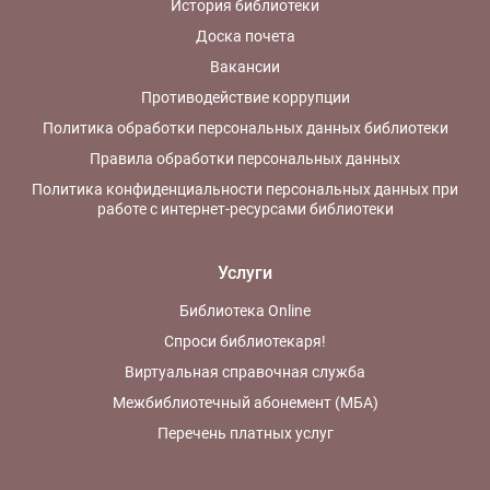
История библиотеки
Доска почета
Вакансии
Противодействие коррупции
Политика обработки персональных данных библиотеки
Правила обработки персональных данных
Политика конфиденциальности персональных данных при
работе с интернет-ресурсами библиотеки
Услуги
Библиотека Online
Спроси библиотекаря!
Виртуальная справочная служба
Межбиблиотечный абонемент (МБА)
Перечень платных услуг