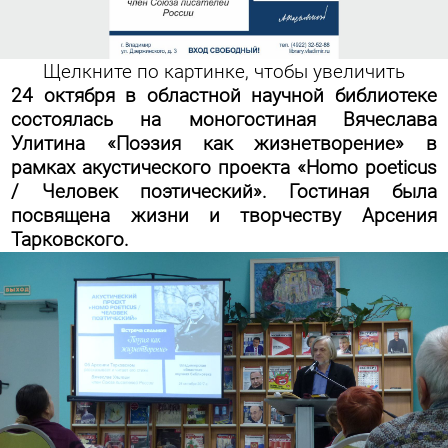
Щелкните по картинке, чтобы увеличить
24 октября в областной научной библиотеке
состоялась на моногостиная Вячеслава
Улитина «Поэзия как жизнетворение» в
рамках акустического проекта «Homo poeticus
/ Человек поэтический». Гостиная была
посвящена жизни и творчеству Арсения
Тарковского.