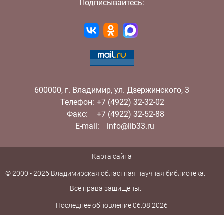
Подписывайтесь:
600000
,
г.
Владимир
,
ул.
Дзержинского, 3
Телефон:
+7 (4922) 32-32-02
Факс:
+7 (4922) 32-52-88
E-mail:
info@lib33.ru
Карта сайта
© 2000 - 2026 Владимирская областная научная библиотека.
Все права защищены.
Последнее обновление 06.08.2026