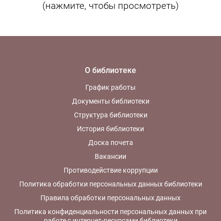
(нажмите, чтобы просмотреть)
О библиотеке
График работы
Документы библиотеки
Структура библиотеки
История библиотеки
Доска почета
Вакансии
Противодействие коррупции
Политика обработки персональных данных библиотеки
Правила обработки персональных данных
Политика конфиденциальности персональных данных при
работе с интернет-ресурсами библиотеки