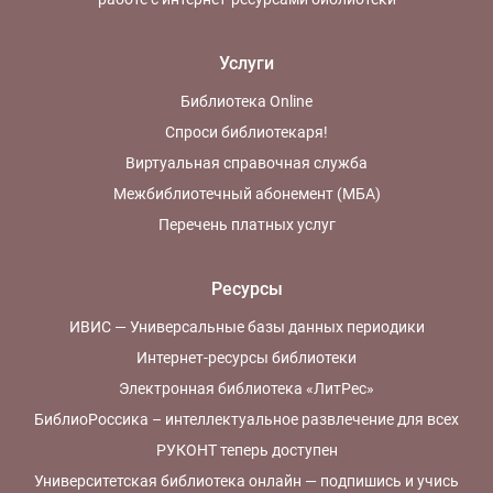
Услуги
Библиотека Online
Спроси библиотекаря!
Виртуальная справочная служба
Межбиблиотечный абонемент (МБА)
Перечень платных услуг
Ресурсы
ИВИС — Универсальные базы данных периодики
Интернет-ресурсы библиотеки
Электронная библиотека «ЛитРес»
БиблиоРоссика – интеллектуальное развлечение для всех
РУКОНТ теперь доступен
Университетская библиотека онлайн — подпишись и учись