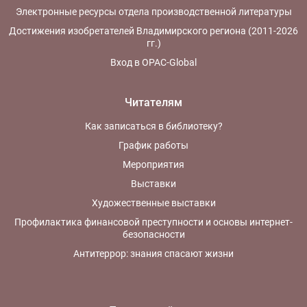
Электронные ресурсы отдела производственной литературы
Достижения изобретателей Владимирского региона (2011-2026
гг.)
Вход в OPAC-Global
Читателям
Как записаться в библиотеку?
График работы
Мероприятия
Выставки
Художественные выставки
Профилактика финансовой преступности и основы интернет-
безопасности
Антитеррор: знания спасают жизни