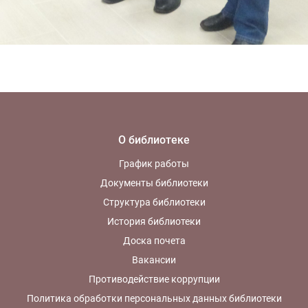
О библиотеке
График работы
Документы библиотеки
Структура библиотеки
История библиотеки
Доска почета
Вакансии
Противодействие коррупции
Политика обработки персональных данных библиотеки