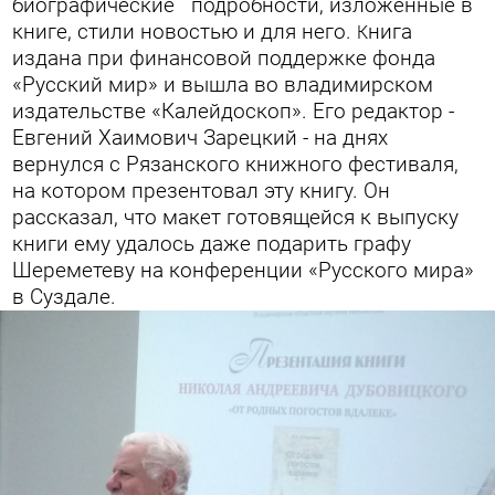
биографические подробности, изложенные в
книге, стили новостью и для него.
нига
К
издана при финансовой поддержке фонда
«Русский мир» и вышла во владимирском
издательстве «Калейдоскоп». Его редактор -
Евгений Хаимович Зарецкий - на днях
вернулся с Рязанского книжного фестиваля,
на котором презентовал эту книгу. Он
рассказал, что макет готовящейся к выпуску
книги ему удалось даже подарить графу
Шереметеву на конференции «Русского мира»
в Суздале.