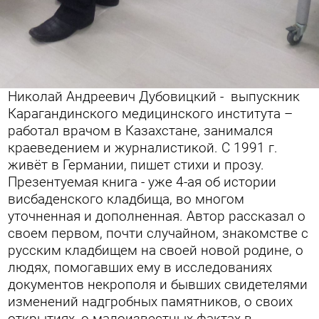
Николай Андреевич Дубовицкий - выпускник
Карагандинского медицинского института –
работал врачом в Казахстане, занимался
краеведением и журналистикой. С 1991 г.
живёт в Германии, пишет стихи и прозу.
Презентуемая книга - уже 4-ая об истории
висбаденского кладбища, во многом
уточненная и дополненная. Автор рассказал о
своем первом, почти случайном, знакомстве с
русским кладбищем на своей новой родине, о
людях, помогавших ему в исследованиях
документов некрополя и бывших свидетелями
изменений надгробных памятников, о своих