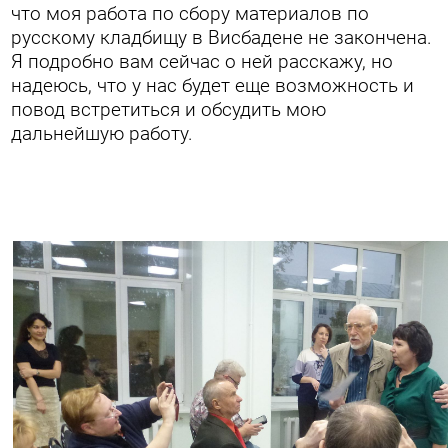
что моя работа по сбору материалов по
русскому кладбищу в Висбадене не закончена.
Я подробно вам сейчас о ней расскажу, но
надеюсь, что у нас будет еще возможность и
повод встретиться и обсудить мою
дальнейшую работу.