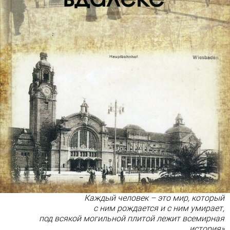
Каждый человек – это мир, который
с ним рождается и с ним умирает,
под всякой могильной плитой лежит всемирная
история»