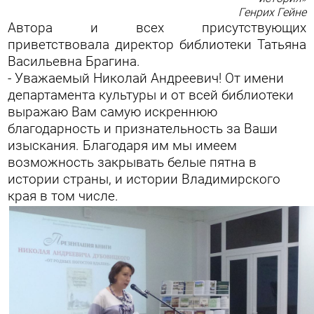
Генрих Гейне
Автора и всех присутствующих
приветствовала директор библиотеки Татьяна
Васильевна Брагина.
- Уважаемый Николай Андреевич! От имени
департамента культуры и от всей библиотеки
выражаю Вам самую искреннюю
благодарность и признательность за Ваши
изыскания. Благодаря им мы имеем
возможность закрывать белые пятна в
истории страны, и истории Владимирского
края в том числе.