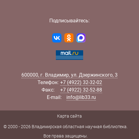
Подписывайтесь:
600000
,
г.
Владимир
,
ул.
Дзержинского, 3
Телефон:
+7 (4922) 32-32-02
Факс:
+7 (4922) 32-52-88
E-mail:
info@lib33.ru
Карта сайта
© 2000 - 2026 Владимирская областная научная библиотека.
Все права защищены.