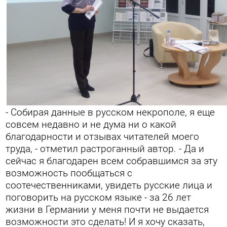
- Собирая данные в русском некрополе, я еще
совсем недавно и не дума ни о какой
благодарности и отзывах читателей моего
труда, - отметил растроганный автор. - Да и
сейчас я благодарен всем собравшимся за эту
возможность пообщаться с
соотечественниками, увидеть русские лица и
поговорить на русском языке - за 26 лет
жизни в Германии у меня почти не выдается
возможности это сделать! И я хочу сказать,