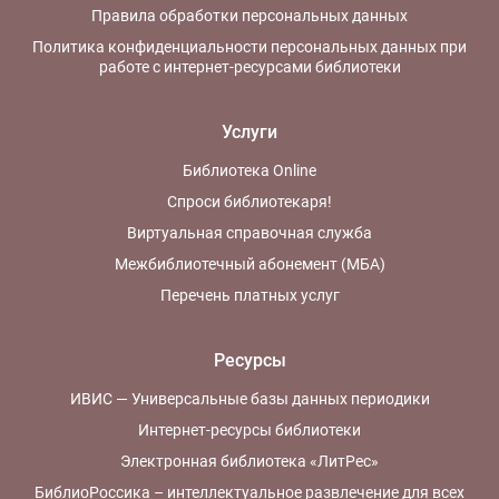
Правила обработки персональных данных
Политика конфиденциальности персональных данных при
работе с интернет-ресурсами библиотеки
Услуги
Библиотека Online
Спроси библиотекаря!
Виртуальная справочная служба
Межбиблиотечный абонемент (МБА)
Перечень платных услуг
Ресурсы
ИВИС — Универсальные базы данных периодики
Интернет-ресурсы библиотеки
Электронная библиотека «ЛитРес»
БиблиоРоссика – интеллектуальное развлечение для всех