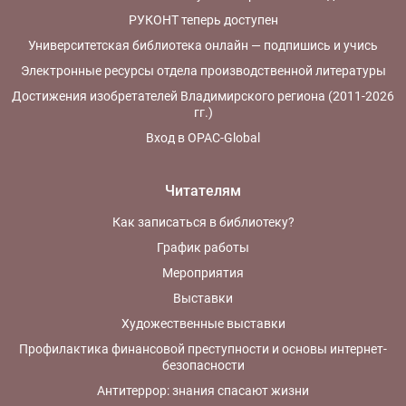
РУКОНТ теперь доступен
Университетская библиотека онлайн — подпишись и учись
Электронные ресурсы отдела производственной литературы
Достижения изобретателей Владимирского региона (2011-2026
гг.)
Вход в OPAC-Global
Читателям
Как записаться в библиотеку?
График работы
Мероприятия
Выставки
Художественные выставки
Профилактика финансовой преступности и основы интернет-
безопасности
Антитеррор: знания спасают жизни