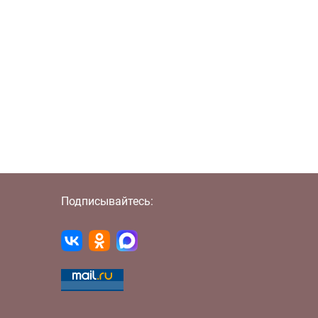
Подписывайтесь: