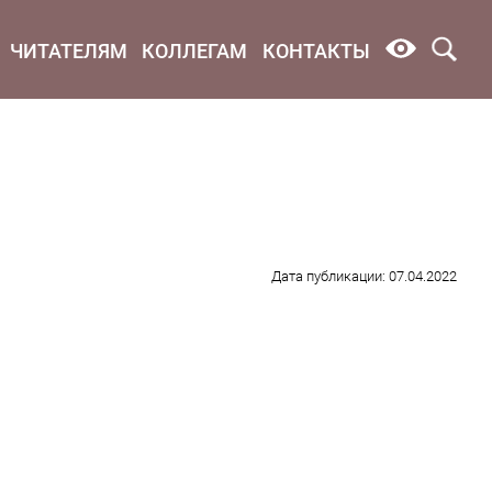
ЧИТАТЕЛЯМ
КОЛЛЕГАМ
КОНТАКТЫ
Дата публикации: 07.04.2022