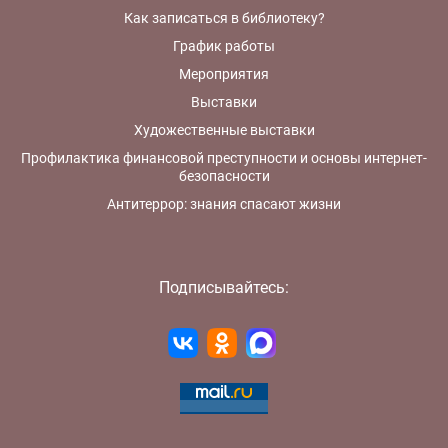
Как записаться в библиотеку?
График работы
Мероприятия
Выставки
Художественные выставки
Профилактика финансовой преступности и основы интернет-
безопасности
Антитеррор: знания спасают жизни
Подписывайтесь: