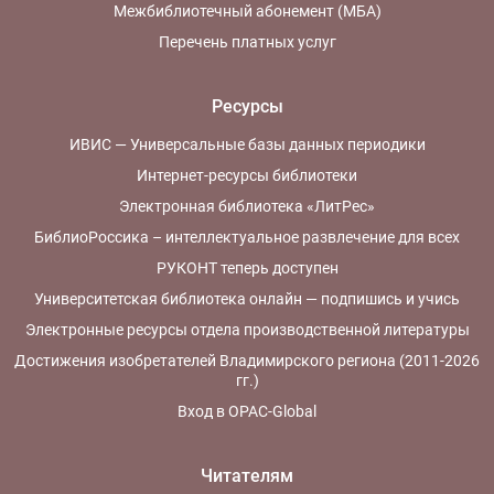
Межбиблиотечный абонемент (МБА)
Перечень платных услуг
Ресурсы
ИВИС — Универсальные базы данных периодики
Интернет-ресурсы библиотеки
Электронная библиотека «ЛитРес»
БиблиоРоссика – интеллектуальное развлечение для всех
РУКОНТ теперь доступен
Университетская библиотека онлайн — подпишись и учись
Электронные ресурсы отдела производственной литературы
Достижения изобретателей Владимирского региона (2011-2026
гг.)
Вход в OPAC-Global
Читателям