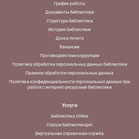
График работы
Документы библиотеки
Структура библиотеки
История библиотеки
Доска почета
Вакансии
Противодействие коррупции
Политика обработки персональных данных библиотеки
Правила обработки персональных данных
Политика конфиденциальности персональных данных при
работе с интернет-ресурсами библиотеки
Услуги
Библиотека Online
Спроси библиотекаря!
Виртуальная справочная служба