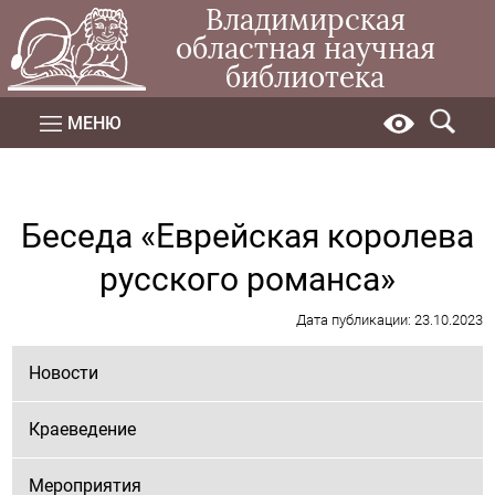
Владимирская
областная научная
библиотека
МЕНЮ
Беседа «Еврейская королева
русского романса»
Дата публикации: 23.10.2023
Новости
Краеведение
Мероприятия