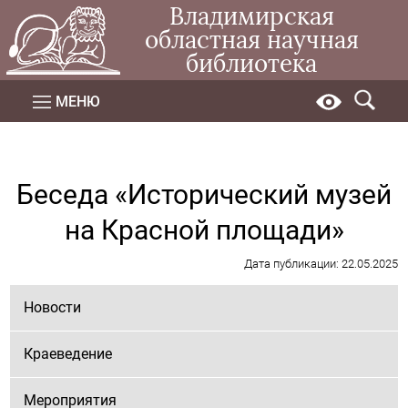
Владимирская
областная научная
библиотека
МЕНЮ
Беседа «Исторический музей
на Красной площади»
Дата публикации: 22.05.2025
Новости
Краеведение
Мероприятия