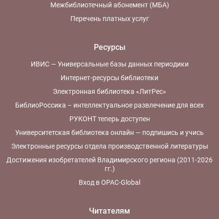
Межбиблиотечный абонемент (МБА)
Перечень платных услуг
Ресурсы
ИВИС — Универсальные базы данных периодики
Интернет-ресурсы библиотеки
Электронная библиотека «ЛитРес»
БиблиоРоссика – интеллектуальное развлечение для всех
РУКОНТ теперь доступен
Университетская библиотека онлайн — подпишись и учись
Электронные ресурсы отдела производственной литературы
Достижения изобретателей Владимирского региона (2011-2026
гг.)
Вход в OPAC-Global
Читателям