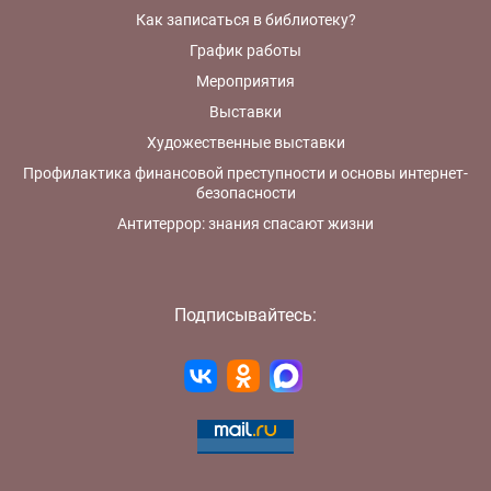
Как записаться в библиотеку?
График работы
Мероприятия
Выставки
Художественные выставки
Профилактика финансовой преступности и основы интернет-
безопасности
Антитеррор: знания спасают жизни
Подписывайтесь: