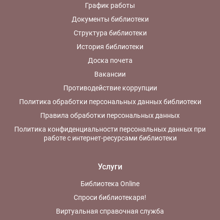
График работы
Документы библиотеки
Структура библиотеки
История библиотеки
Доска почета
Вакансии
Противодействие коррупции
Политика обработки персональных данных библиотеки
Правила обработки персональных данных
Политика конфиденциальности персональных данных при
работе с интернет-ресурсами библиотеки
Услуги
Библиотека Online
Спроси библиотекаря!
Виртуальная справочная служба