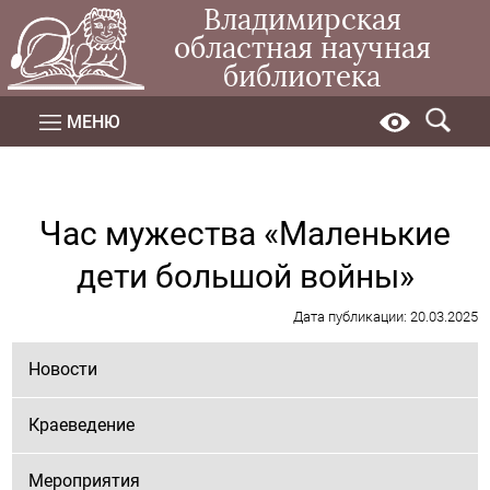
Владимирская
областная научная
библиотека
МЕНЮ
Час мужества «Маленькие
дети большой войны»
Дата публикации: 20.03.2025
Новости
Краеведение
Мероприятия