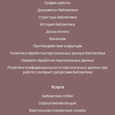
График работы
Документы библиотеки
Структура библиотеки
История библиотеки
Доска почета
Вакансии
Противодействие коррупции
Политика обработки персональных данных библиотеки
Правила обработки персональных данных
Политика конфиденциальности персональных данных при
работе с интернет-ресурсами библиотеки
Услуги
Библиотека Online
Спроси библиотекаря!
Виртуальная справочная служба