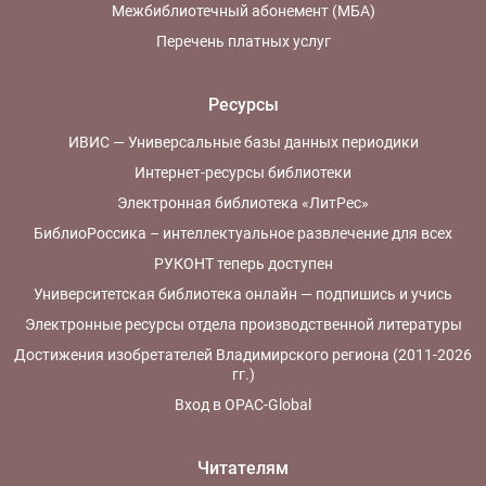
Межбиблиотечный абонемент (МБА)
Перечень платных услуг
Ресурсы
ИВИС — Универсальные базы данных периодики
Интернет-ресурсы библиотеки
Электронная библиотека «ЛитРес»
БиблиоРоссика – интеллектуальное развлечение для всех
РУКОНТ теперь доступен
Университетская библиотека онлайн — подпишись и учись
Электронные ресурсы отдела производственной литературы
Достижения изобретателей Владимирского региона (2011-2026
гг.)
Вход в OPAC-Global
Читателям