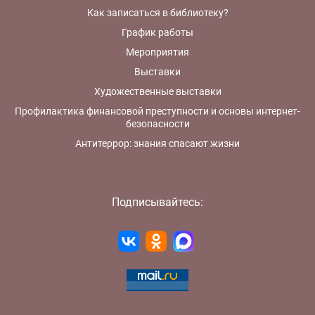
Как записаться в библиотеку?
График работы
Мероприятия
Выставки
Художественные выставки
Профилактика финансовой преступности и основы интернет-
безопасности
Антитеррор: знания спасают жизни
Подписывайтесь: