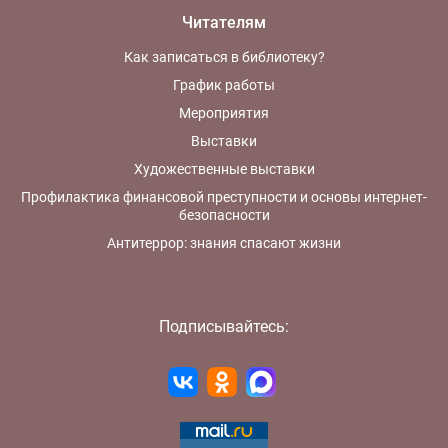
Читателям
Как записаться в библиотеку?
График работы
Мероприятия
Выставки
Художественные выставки
Профилактика финансовой преступности и основы интернет-
безопасности
Антитеррор: знания спасают жизни
Подписывайтесь: