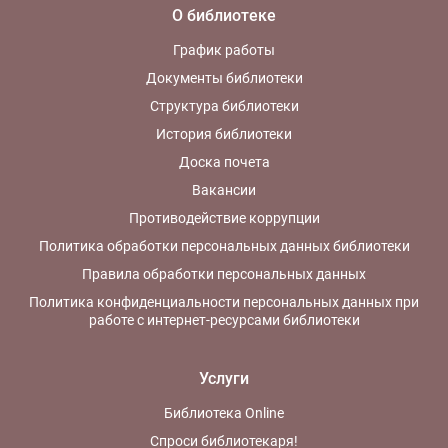
О библиотеке
График работы
Документы библиотеки
Структура библиотеки
История библиотеки
Доска почета
Вакансии
Противодействие коррупции
Политика обработки персональных данных библиотеки
Правила обработки персональных данных
Политика конфиденциальности персональных данных при
работе с интернет-ресурсами библиотеки
Услуги
Библиотека Online
Спроси библиотекаря!