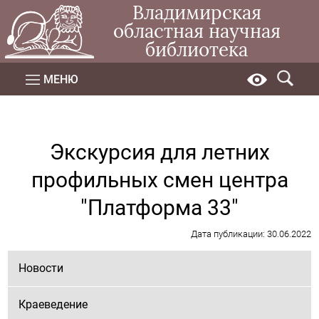
Владимирская
областная научная
библиотека
МЕНЮ
Экскурсия для летних
профильных смен центра
"Платформа 33"
Дата публикации: 30.06.2022
Новости
Краеведение