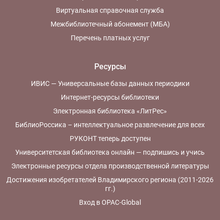
Виртуальная справочная служба
Межбиблиотечный абонемент (МБА)
Перечень платных услуг
Ресурсы
ИВИС — Универсальные базы данных периодики
Интернет-ресурсы библиотеки
Электронная библиотека «ЛитРес»
БиблиоРоссика – интеллектуальное развлечение для всех
РУКОНТ теперь доступен
Университетская библиотека онлайн — подпишись и учись
Электронные ресурсы отдела производственной литературы
Достижения изобретателей Владимирского региона (2011-2026
гг.)
Вход в OPAC-Global