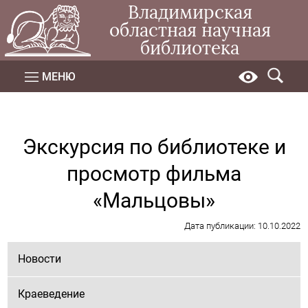
Владимирская
областная научная
библиотека
МЕНЮ
Экскурсия по библиотеке и
просмотр фильма
«Мальцовы»
Дата публикации: 10.10.2022
Новости
Краеведение