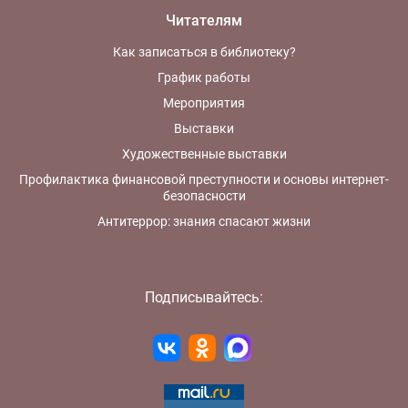
Читателям
Как записаться в библиотеку?
График работы
Мероприятия
Выставки
Художественные выставки
Профилактика финансовой преступности и основы интернет-
безопасности
Антитеррор: знания спасают жизни
Подписывайтесь: