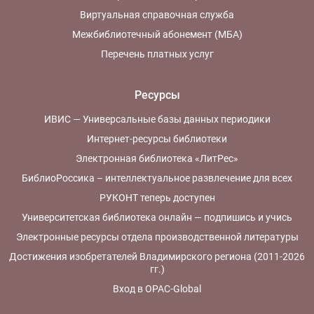
Виртуальная справочная служба
Межбиблиотечный абонемент (МБА)
Перечень платных услуг
Ресурсы
ИВИС — Универсальные базы данных периодики
Интернет-ресурсы библиотеки
Электронная библиотека «ЛитРес»
БиблиоРоссика – интеллектуальное развлечение для всех
РУКОНТ теперь доступен
Университетская библиотека онлайн — подпишись и учись
Электронные ресурсы отдела производственной литературы
Достижения изобретателей Владимирского региона (2011-2026
гг.)
Вход в OPAC-Global