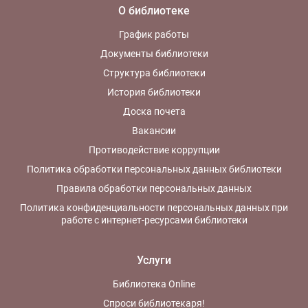
О библиотеке
График работы
Документы библиотеки
Структура библиотеки
История библиотеки
Доска почета
Вакансии
Противодействие коррупции
Политика обработки персональных данных библиотеки
Правила обработки персональных данных
Политика конфиденциальности персональных данных при
работе с интернет-ресурсами библиотеки
Услуги
Библиотека Online
Спроси библиотекаря!