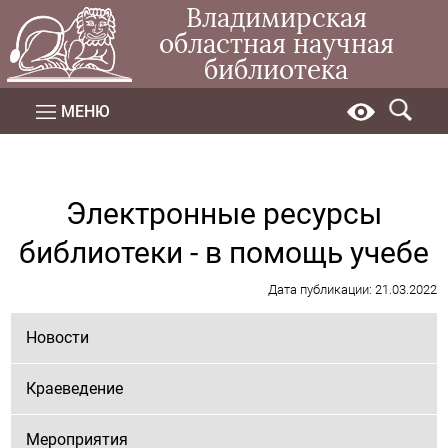
Владимирская
областная научная
библиотека
МЕНЮ
Электронные ресурсы
библиотеки - в помощь учебе
Дата публикации: 21.03.2022
Новости
Краеведение
Мероприятия