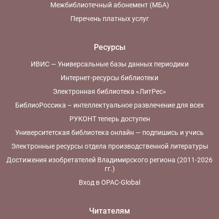
Межбиблиотечный абонемент (МБА)
Перечень платных услуг
Ресурсы
ИВИС — Универсальные базы данных периодики
Интернет-ресурсы библиотеки
Электронная библиотека «ЛитРес»
БиблиоРоссика – интеллектуальное развлечение для всех
РУКОНТ теперь доступен
Университетская библиотека онлайн — подпишись и учись
Электронные ресурсы отдела производственной литературы
Достижения изобретателей Владимирского региона (2011-2026
гг.)
Вход в OPAC-Global
Читателям