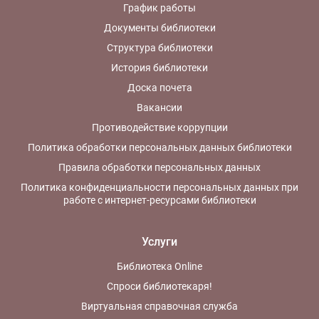
График работы
Документы библиотеки
Структура библиотеки
История библиотеки
Доска почета
Вакансии
Противодействие коррупции
Политика обработки персональных данных библиотеки
Правила обработки персональных данных
Политика конфиденциальности персональных данных при
работе с интернет-ресурсами библиотеки
Услуги
Библиотека Online
Спроси библиотекаря!
Виртуальная справочная служба