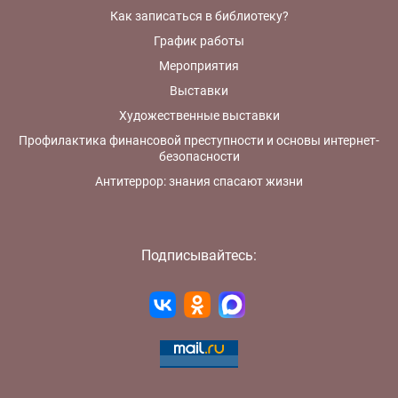
Как записаться в библиотеку?
График работы
Мероприятия
Выставки
Художественные выставки
Профилактика финансовой преступности и основы интернет-
безопасности
Антитеррор: знания спасают жизни
Подписывайтесь: