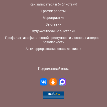
Как записаться в библиотеку?
График работы
Мероприятия
Выставки
Художественные выставки
Профилактика финансовой преступности и основы интернет-
безопасности
Антитеррор: знания спасают жизни
Подписывайтесь: