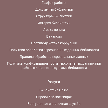
График работы
Документы библиотеки
Структура библиотеки
История библиотеки
Доска почета
Вакансии
Противодействие коррупции
Политика обработки персональных данных библиотеки
Правила обработки персональных данных
Политика конфиденциальности персональных данных при
работе с интернет-ресурсами библиотеки
Услуги
Библиотека Online
Спроси библиотекаря!
Виртуальная справочная служба