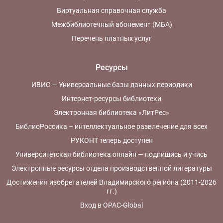
Виртуальная справочная служба
Межбиблиотечный абонемент (МБА)
Перечень платных услуг
Ресурсы
ИВИС — Универсальные базы данных периодики
Интернет-ресурсы библиотеки
Электронная библиотека «ЛитРес»
БиблиоРоссика – интеллектуальное развлечение для всех
РУКОНТ теперь доступен
Университетская библиотека онлайн — подпишись и учись
Электронные ресурсы отдела производственной литературы
Достижения изобретателей Владимирского региона (2011-2026
гг.)
Вход в OPAC-Global