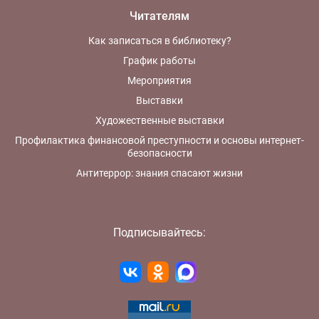
Читателям
Как записаться в библиотеку?
График работы
Мероприятия
Выставки
Художественные выставки
Профилактика финансовой преступности и основы интернет-
безопасности
Антитеррор: знания спасают жизни
Подписывайтесь: