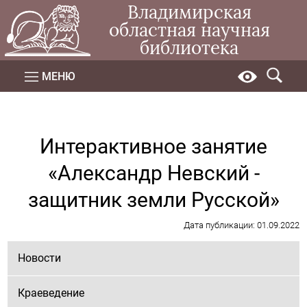
Владимирская
областная научная
библиотека
МЕНЮ
Интерактивное занятие
«Александр Невский -
защитник земли Русской»
Дата публикации: 01.09.2022
Новости
Краеведение