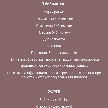
О библиотеке
График работы
Документы библиотеки
Структура библиотеки
История библиотеки
Доска почета
Вакансии
Противодействие коррупции
Политика обработки персональных данных библиотеки
Правила обработки персональных данных
Политика конфиденциальности персональных данных при
работе с интернет-ресурсами библиотеки
Услуги
Библиотека Online
Спроси библиотекаря!