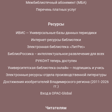
Межбиблиотечный абонемент (МБА)
Перечень платных услуг
Ресурсы
ИВИС — Универсальные базы данных периодики
Интернет-ресурсы библиотеки
Электронная библиотека «ЛитРес»
БиблиоРоссика – интеллектуальное развлечение для всех
РУКОНТ теперь доступен
Университетская библиотека онлайн — подпишись и учись
Электронные ресурсы отдела производственной литературы
Достижения изобретателей Владимирского региона (2011-2026
гг.)
Вход в OPAC-Global
Читателям