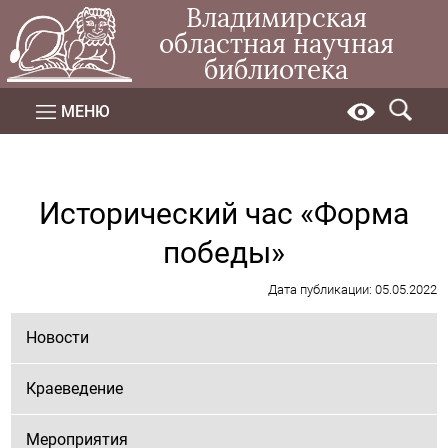
Владимирская
областная научная
библиотека
МЕНЮ
Исторический час «Форма
победы»
Дата публикации: 05.05.2022
Новости
Краеведение
Мероприятия