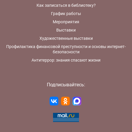
Как записаться в библиотеку?
График работы
Мероприятия
Выставки
Художественные выставки
Профилактика финансовой преступности и основы интернет-
безопасности
Антитеррор: знания спасают жизни
Подписывайтесь: