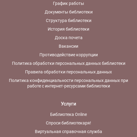
График работы
Документы библиотеки
Структура библиотеки
История библиотеки
Доска почета
Вакансии
Противодействие коррупции
Политика обработки персональных данных библиотеки
Правила обработки персональных данных
Политика конфиденциальности персональных данных при
работе с интернет-ресурсами библиотеки
Услуги
Библиотека Online
Спроси библиотекаря!
Виртуальная справочная служба