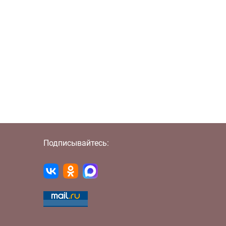
Подписывайтесь: