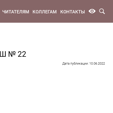
ЧИТАТЕЛЯМ
КОЛЛЕГАМ
КОНТАКТЫ
ОШ № 22
Дата публикации: 10.06.2022