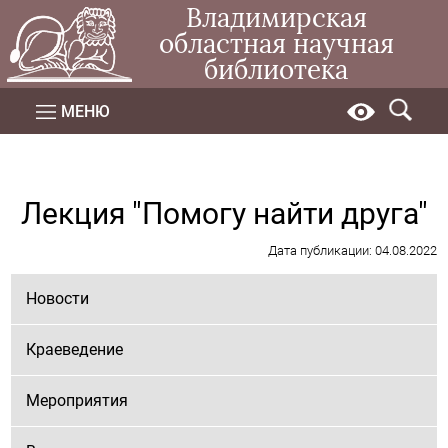
Владимирская
областная научная
библиотека
МЕНЮ
Лекция "Помогу найти друга"
Дата публикации: 04.08.2022
Новости
Краеведение
Мероприятия