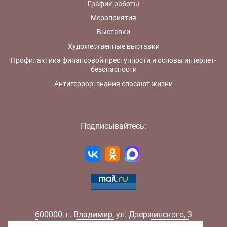
График работы
Мероприятия
Выставки
Художественные выставки
Профилактика финансовой преступности и основы интернет-
безопасности
Антитеррор: знания спасают жизни
Подписывайтесь:
600000
,
г.
Владимир
,
ул.
Дзержинского, 3
Телефон:
+7 (4922) 32-32-02