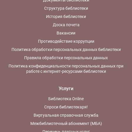
Документы библиотеки
Структура библиотеки
История библиотеки
Доска почета
Вакансии
Противодействие коррупции
Политика обработки персональных данных библиотеки
Правила обработки персональных данных
Политика конфиденциальности персональных данных при
работе с интернет-ресурсами библиотеки
Услуги
Библиотека Online
Спроси библиотекаря!
Виртуальная справочная служба
Межбиблиотечный абонемент (МБА)
Перечень платных услуг