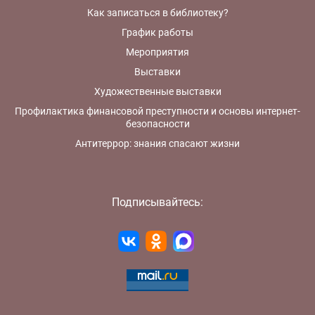
Как записаться в библиотеку?
График работы
Мероприятия
Выставки
Художественные выставки
Профилактика финансовой преступности и основы интернет-
безопасности
Антитеррор: знания спасают жизни
Подписывайтесь: