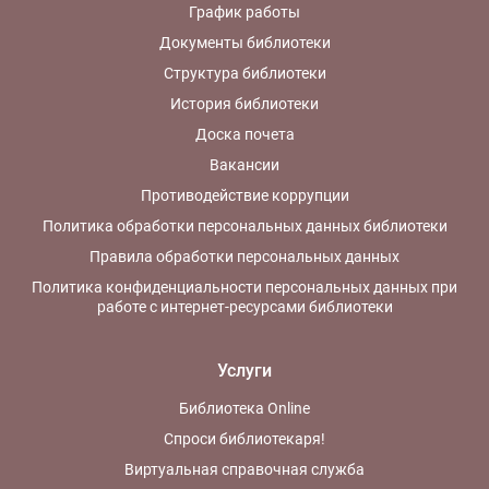
График работы
Документы библиотеки
Структура библиотеки
История библиотеки
Доска почета
Вакансии
Противодействие коррупции
Политика обработки персональных данных библиотеки
Правила обработки персональных данных
Политика конфиденциальности персональных данных при
работе с интернет-ресурсами библиотеки
Услуги
Библиотека Online
Спроси библиотекаря!
Виртуальная справочная служба