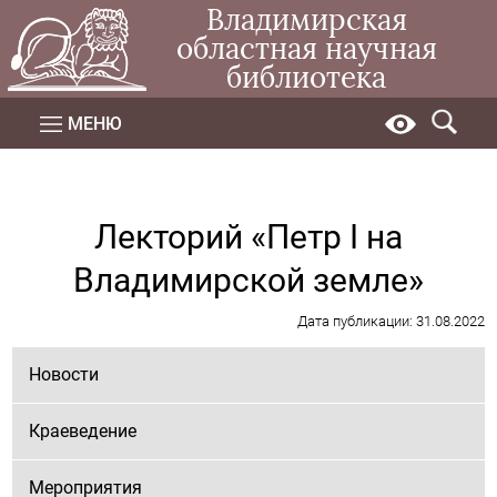
Владимирская
областная научная
библиотека
МЕНЮ
Лекторий «Петр I на
Владимирской земле»
Дата публикации: 31.08.2022
Новости
Краеведение
Мероприятия