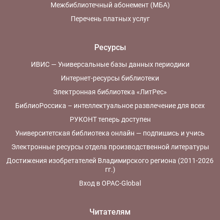
Межбиблиотечный абонемент (МБА)
Перечень платных услуг
Ресурсы
ИВИС — Универсальные базы данных периодики
Интернет-ресурсы библиотеки
Электронная библиотека «ЛитРес»
БиблиоРоссика – интеллектуальное развлечение для всех
РУКОНТ теперь доступен
Университетская библиотека онлайн — подпишись и учись
Электронные ресурсы отдела производственной литературы
Достижения изобретателей Владимирского региона (2011-2026
гг.)
Вход в OPAC-Global
Читателям