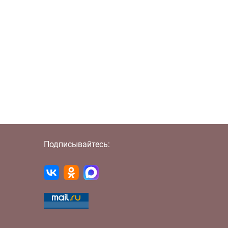
Подписывайтесь: