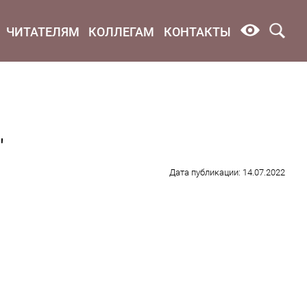
ЧИТАТЕЛЯМ
КОЛЛЕГАМ
КОНТАКТЫ
"
Дата публикации: 14.07.2022