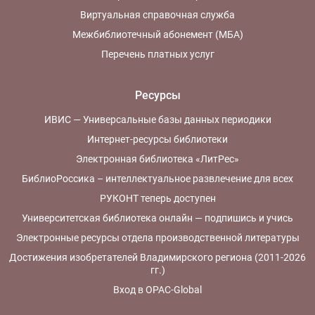
Виртуальная справочная служба
Межбиблиотечный абонемент (МБА)
Перечень платных услуг
Ресурсы
ИВИС — Универсальные базы данных периодики
Интернет-ресурсы библиотеки
Электронная библиотека «ЛитРес»
БиблиоРоссика – интеллектуальное развлечение для всех
РУКОНТ теперь доступен
Университетская библиотека онлайн — подпишись и учись
Электронные ресурсы отдела производственной литературы
Достижения изобретателей Владимирского региона (2011-2026
гг.)
Вход в OPAC-Global