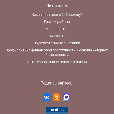
Читателям
Как записаться в библиотеку?
График работы
Мероприятия
Выставки
Художественные выставки
Профилактика финансовой преступности и основы интернет-
безопасности
Антитеррор: знания спасают жизни
Подписывайтесь: