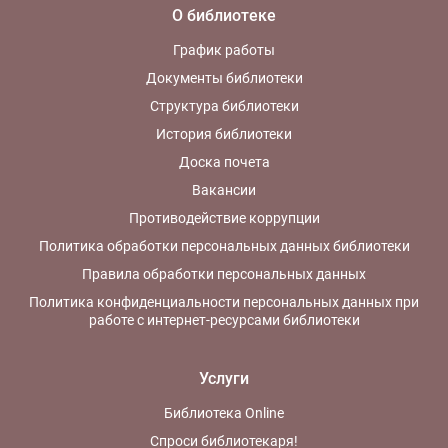
О библиотеке
График работы
Документы библиотеки
Структура библиотеки
История библиотеки
Доска почета
Вакансии
Противодействие коррупции
Политика обработки персональных данных библиотеки
Правила обработки персональных данных
Политика конфиденциальности персональных данных при
работе с интернет-ресурсами библиотеки
Услуги
Библиотека Online
Спроси библиотекаря!