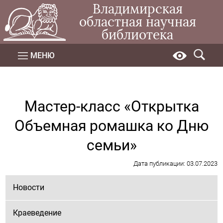
Владимирская
областная научная
библиотека
МЕНЮ
Мастер-класс «Открытка
Объемная ромашка ко Дню
семьи»
Дата публикации: 03.07.2023
Новости
Краеведение