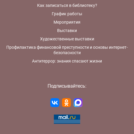
Как записаться в библиотеку?
График работы
Мероприятия
Выставки
Художественные выставки
Профилактика финансовой преступности и основы интернет-
безопасности
Антитеррор: знания спасают жизни
Подписывайтесь: