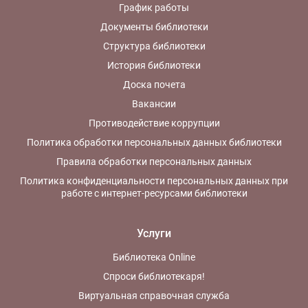
График работы
Документы библиотеки
Структура библиотеки
История библиотеки
Доска почета
Вакансии
Противодействие коррупции
Политика обработки персональных данных библиотеки
Правила обработки персональных данных
Политика конфиденциальности персональных данных при
работе с интернет-ресурсами библиотеки
Услуги
Библиотека Online
Спроси библиотекаря!
Виртуальная справочная служба