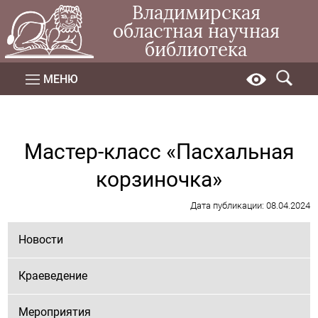
Владимирская
областная научная
библиотека
МЕНЮ
Мастер-класс «Пасхальная
корзиночка»
Дата публикации: 08.04.2024
Новости
Краеведение
Мероприятия