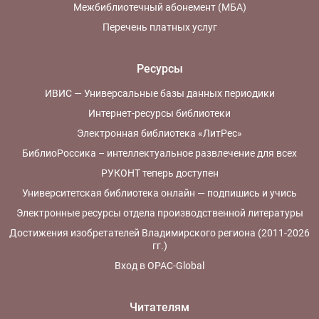
Межбиблиотечный абонемент (МБА)
Перечень платных услуг
Ресурсы
ИВИС — Универсальные базы данных периодики
Интернет-ресурсы библиотеки
Электронная библиотека «ЛитРес»
БиблиоРоссика – интеллектуальное развлечение для всех
РУКОНТ теперь доступен
Университетская библиотека онлайн — подпишись и учись
Электронные ресурсы отдела производственной литературы
Достижения изобретателей Владимирского региона (2011-2026
гг.)
Вход в OPAC-Global
Читателям