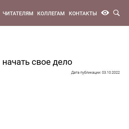
ЧИТАТЕЛЯМ
КОЛЛЕГАМ
КОНТАКТЫ
начать свое дело
Дата публикации: 03.10.2022