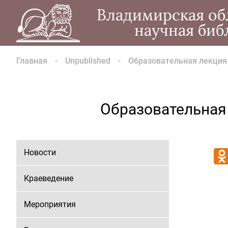
Владимирская об
научная биб
Главная
Unpublished
Образовательная лекция
Образовательная
Новости
Краеведение
Мероприятия