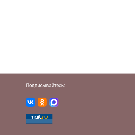
Подписывайтесь: