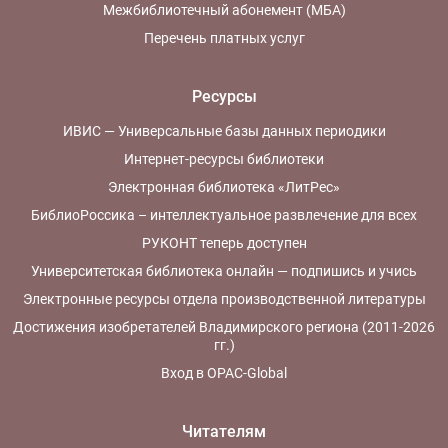
Межбиблиотечный абонемент (МБА)
Перечень платных услуг
Ресурсы
ИВИС — Универсальные базы данных периодики
Интернет-ресурсы библиотеки
Электронная библиотека «ЛитРес»
БиблиоРоссика – интеллектуальное развлечение для всех
РУКОНТ теперь доступен
Университетская библиотека онлайн — подпишись и учись
Электронные ресурсы отдела производственной литературы
Достижения изобретателей Владимирского региона (2011-2026
гг.)
Вход в OPAC-Global
Читателям