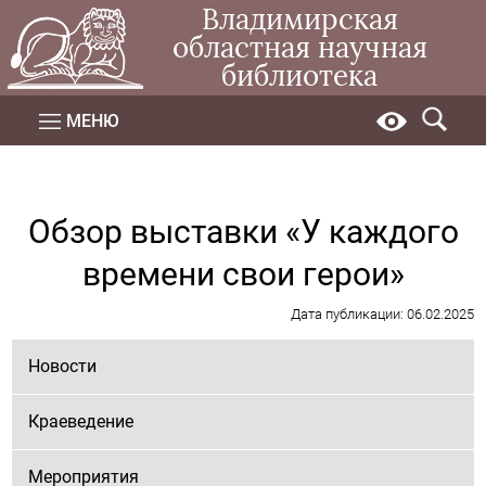
Владимирская
областная научная
библиотека
МЕНЮ
Обзор выставки «У каждого
времени свои герои»
Дата публикации: 06.02.2025
Новости
Краеведение
Мероприятия