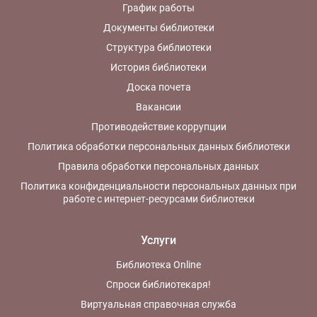
График работы
Документы библиотеки
Структура библиотеки
История библиотеки
Доска почета
Вакансии
Противодействие коррупции
Политика обработки персональных данных библиотеки
Правила обработки персональных данных
Политика конфиденциальности персональных данных при
работе с интернет-ресурсами библиотеки
Услуги
Библиотека Online
Спроси библиотекаря!
Виртуальная справочная служба