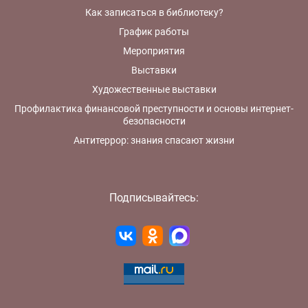
Как записаться в библиотеку?
График работы
Мероприятия
Выставки
Художественные выставки
Профилактика финансовой преступности и основы интернет-
безопасности
Антитеррор: знания спасают жизни
Подписывайтесь: