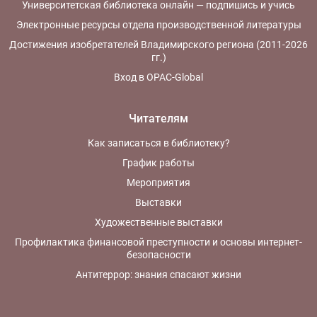
Университетская библиотека онлайн — подпишись и учись
Электронные ресурсы отдела производственной литературы
Достижения изобретателей Владимирского региона (2011-2026
гг.)
Вход в OPAC-Global
Читателям
Как записаться в библиотеку?
График работы
Мероприятия
Выставки
Художественные выставки
Профилактика финансовой преступности и основы интернет-
безопасности
Антитеррор: знания спасают жизни