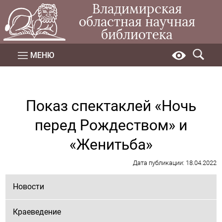
Владимирская
областная научная
библиотека
МЕНЮ
Показ спектаклей «Ночь
перед Рождеством» и
«Женитьба»
Дата публикации: 18.04.2022
Новости
Краеведение