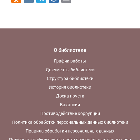
О библиотеке
График работы
Документы библиотеки
Структура библиотеки
История библиотеки
Доска почета
Вакансии
Противодействие коррупции
Политика обработки персональных данных библиотеки
Правила обработки персональных данных
Политика конфиденциальности персональных данных при