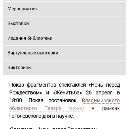
Мероприятия
Выставки
Издания библиотеки
Виртуальные выставки
Викторины
Показ фрагментов спектаклей «Ночь перед
Рождеством»
и «Женитьба» 26 апреля в
18:00. Показ постановок
Владимирского
областного Театра кукол
в рамках
Гоголевского дня в научке.