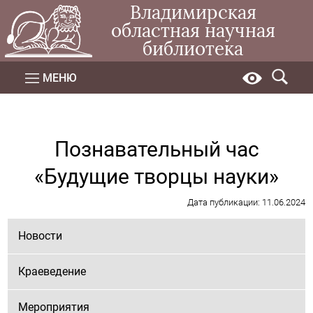
Владимирская
областная научная
библиотека
МЕНЮ
Познавательный час
«Будущие творцы науки»
Дата публикации: 11.06.2024
Новости
Краеведение
Мероприятия