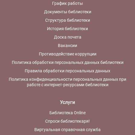
График работы
Документы библиотеки
Структура библиотеки
История библиотеки
Доска почета
Вакансии
Противодействие коррупции
Политика обработки персональных данных библиотеки
Правила обработки персональных данных
Политика конфиденциальности персональных данных при
работе с интернет-ресурсами библиотеки
Услуги
Библиотека Online
Спроси библиотекаря!
Виртуальная справочная служба