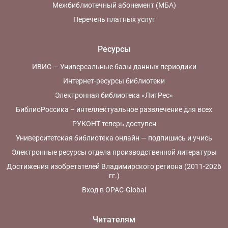
Межбиблиотечный абонемент (МБА)
Перечень платных услуг
Ресурсы
ИВИС — Универсальные базы данных периодики
Интернет-ресурсы библиотеки
Электронная библиотека «ЛитРес»
БиблиоРоссика – интеллектуальное развлечение для всех
РУКОНТ теперь доступен
Университетская библиотека онлайн — подпишись и учись
Электронные ресурсы отдела производственной литературы
Достижения изобретателей Владимирского региона (2011-2026
гг.)
Вход в OPAC-Global
Читателям