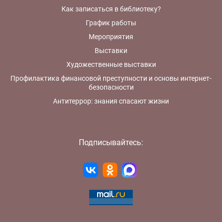
Как записаться в библиотеку?
График работы
Мероприятия
Выставки
Художественные выставки
Профилактика финансовой преступности и основы интернет-
безопасности
Антитеррор: знания спасают жизни
Подписывайтесь: