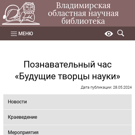
Владимирская
областная научная
библиотека
МЕНЮ
Познавательный час
«Будущие творцы науки»
Дата публикации: 28.05.2024
Новости
Краеведение
Мероприятия