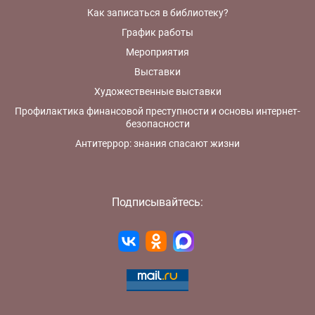
Как записаться в библиотеку?
График работы
Мероприятия
Выставки
Художественные выставки
Профилактика финансовой преступности и основы интернет-
безопасности
Антитеррор: знания спасают жизни
Подписывайтесь: