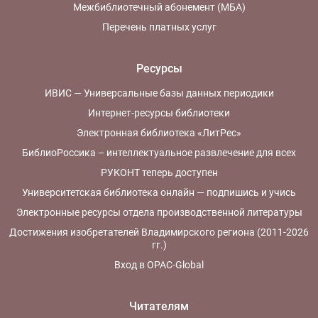
Межбиблиотечный абонемент (МБА)
Перечень платных услуг
Ресурсы
ИВИС — Универсальные базы данных периодики
Интернет-ресурсы библиотеки
Электронная библиотека «ЛитРес»
БиблиоРоссика – интеллектуальное развлечение для всех
РУКОНТ теперь доступен
Университетская библиотека онлайн — подпишись и учись
Электронные ресурсы отдела производственной литературы
Достижения изобретателей Владимирского региона (2011-2026
гг.)
Вход в OPAC-Global
Читателям