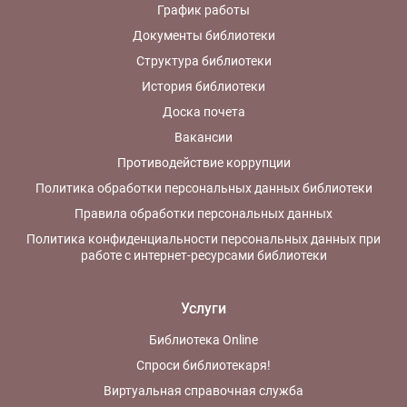
График работы
Документы библиотеки
Структура библиотеки
История библиотеки
Доска почета
Вакансии
Противодействие коррупции
Политика обработки персональных данных библиотеки
Правила обработки персональных данных
Политика конфиденциальности персональных данных при
работе с интернет-ресурсами библиотеки
Услуги
Библиотека Online
Спроси библиотекаря!
Виртуальная справочная служба