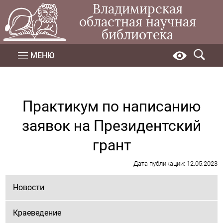
Владимирская
областная научная
библиотека
МЕНЮ
Практикум по написанию
заявок на Президентский
грант
Дата публикации: 12.05.2023
Новости
Краеведение