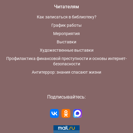
Читателям
Как записаться в библиотеку?
График работы
Мероприятия
Выставки
Художественные выставки
Профилактика финансовой преступности и основы интернет-
безопасности
Антитеррор: знания спасают жизни
Подписывайтесь: