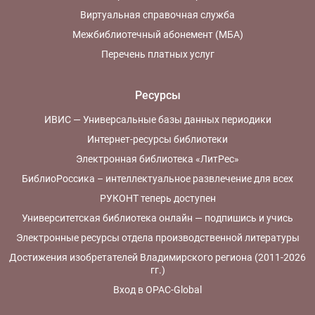
Виртуальная справочная служба
Межбиблиотечный абонемент (МБА)
Перечень платных услуг
Ресурсы
ИВИС — Универсальные базы данных периодики
Интернет-ресурсы библиотеки
Электронная библиотека «ЛитРес»
БиблиоРоссика – интеллектуальное развлечение для всех
РУКОНТ теперь доступен
Университетская библиотека онлайн — подпишись и учись
Электронные ресурсы отдела производственной литературы
Достижения изобретателей Владимирского региона (2011-2026
гг.)
Вход в OPAC-Global