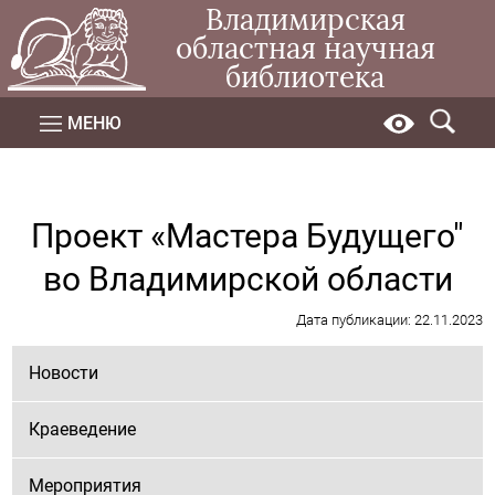
Владимирская
областная научная
библиотека
МЕНЮ
Проект «Мастера Будущего"
во Владимирской области
Дата публикации: 22.11.2023
Новости
Краеведение
Мероприятия