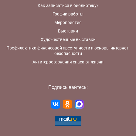
Как записаться в библиотеку?
График работы
Мероприятия
Выставки
Художественные выставки
Профилактика финансовой преступности и основы интернет-
безопасности
Антитеррор: знания спасают жизни
Подписывайтесь: