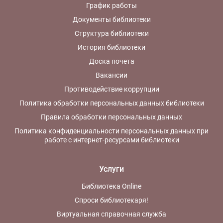
График работы
Документы библиотеки
Структура библиотеки
История библиотеки
Доска почета
Вакансии
Противодействие коррупции
Политика обработки персональных данных библиотеки
Правила обработки персональных данных
Политика конфиденциальности персональных данных при
работе с интернет-ресурсами библиотеки
Услуги
Библиотека Online
Спроси библиотекаря!
Виртуальная справочная служба