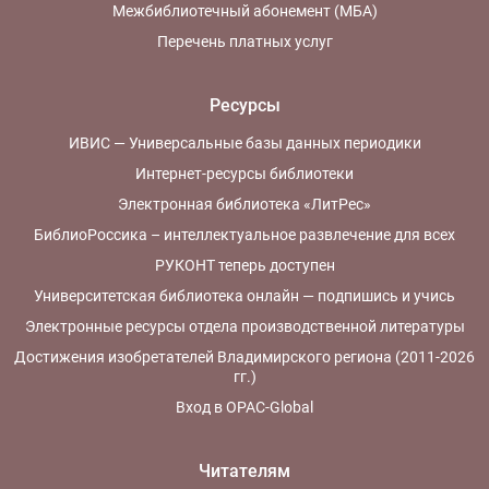
Межбиблиотечный абонемент (МБА)
Перечень платных услуг
Ресурсы
ИВИС — Универсальные базы данных периодики
Интернет-ресурсы библиотеки
Электронная библиотека «ЛитРес»
БиблиоРоссика – интеллектуальное развлечение для всех
РУКОНТ теперь доступен
Университетская библиотека онлайн — подпишись и учись
Электронные ресурсы отдела производственной литературы
Достижения изобретателей Владимирского региона (2011-2026
гг.)
Вход в OPAC-Global
Читателям