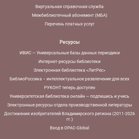
Виртуальная справочная служба
Межбиблиотечный абонемент (МБА)
Перечень платных услуг
Ресурсы
ИВИС — Универсальные базы данных периодики
Интернет-ресурсы библиотеки
Электронная библиотека «ЛитРес»
БиблиоРоссика – интеллектуальное развлечение для всех
РУКОНТ теперь доступен
Университетская библиотека онлайн — подпишись и учись
Электронные ресурсы отдела производственной литературы
Достижения изобретателей Владимирского региона (2011-2026
гг.)
Вход в OPAC-Global