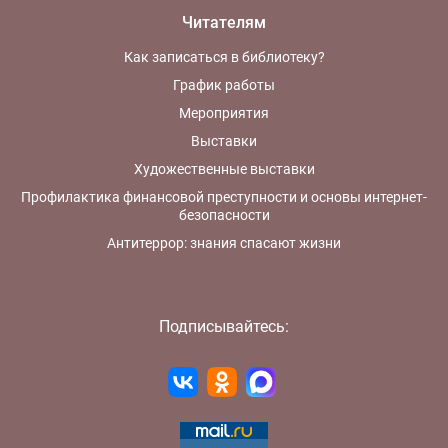
Читателям
Как записаться в библиотеку?
График работы
Мероприятия
Выставки
Художественные выставки
Профилактика финансовой преступности и основы интернет-
безопасности
Антитеррор: знания спасают жизни
Подписывайтесь: