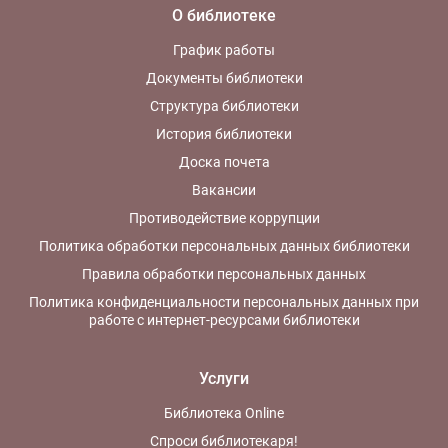
О библиотеке
График работы
Документы библиотеки
Структура библиотеки
История библиотеки
Доска почета
Вакансии
Противодействие коррупции
Политика обработки персональных данных библиотеки
Правила обработки персональных данных
Политика конфиденциальности персональных данных при
работе с интернет-ресурсами библиотеки
Услуги
Библиотека Online
Спроси библиотекаря!