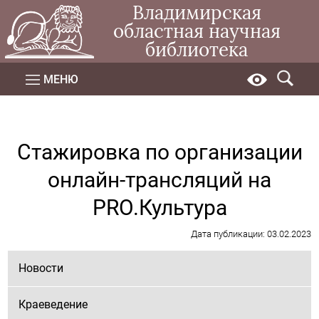
Владимирская
областная научная
библиотека
МЕНЮ
Стажировка по организации
онлайн-трансляций на
PRO.Культура
Дата публикации: 03.02.2023
Новости
Краеведение