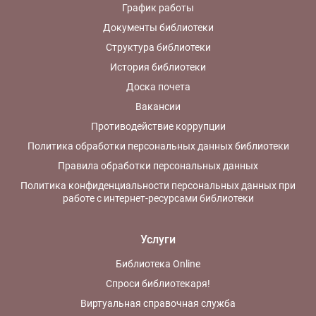
График работы
Документы библиотеки
Структура библиотеки
История библиотеки
Доска почета
Вакансии
Противодействие коррупции
Политика обработки персональных данных библиотеки
Правила обработки персональных данных
Политика конфиденциальности персональных данных при
работе с интернет-ресурсами библиотеки
Услуги
Библиотека Online
Спроси библиотекаря!
Виртуальная справочная служба