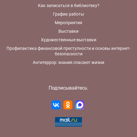
Как записаться в библиотеку?
График работы
Мероприятия
Выставки
Художественные выставки
Профилактика финансовой преступности и основы интернет-
безопасности
Антитеррор: знания спасают жизни
Подписывайтесь: