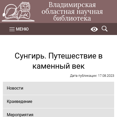
Владимирская
областная научная
библиотека
МЕНЮ
Сунгирь. Путешествие в
каменный век
Дата публикации: 17.08.2023
Новости
Краеведение
Мероприятия