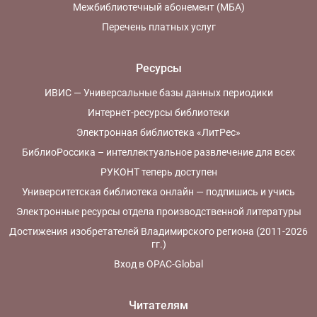
Межбиблиотечный абонемент (МБА)
Перечень платных услуг
Ресурсы
ИВИС — Универсальные базы данных периодики
Интернет-ресурсы библиотеки
Электронная библиотека «ЛитРес»
БиблиоРоссика – интеллектуальное развлечение для всех
РУКОНТ теперь доступен
Университетская библиотека онлайн — подпишись и учись
Электронные ресурсы отдела производственной литературы
Достижения изобретателей Владимирского региона (2011-2026
гг.)
Вход в OPAC-Global
Читателям