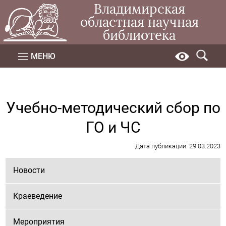
Владимирская
областная научная
библиотека
МЕНЮ
Учебно-методический сбор по
ГО и ЧС
Дата публикации: 29.03.2023
Новости
Краеведение
Мероприятия