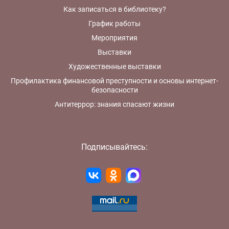
Как записаться в библиотеку?
График работы
Мероприятия
Выставки
Художественные выставки
Профилактика финансовой преступности и основы интернет-
безопасности
Антитеррор: знания спасают жизни
Подписывайтесь: