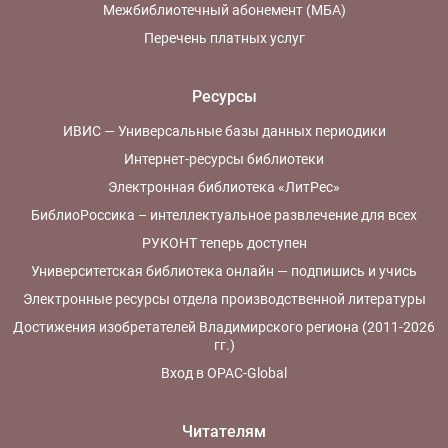
Межбиблиотечный абонемент (МБА)
Перечень платных услуг
Ресурсы
ИВИС — Универсальные базы данных периодики
Интернет-ресурсы библиотеки
Электронная библиотека «ЛитРес»
БиблиоРоссика – интеллектуальное развлечение для всех
РУКОНТ теперь доступен
Университетская библиотека онлайн — подпишись и учись
Электронные ресурсы отдела производственной литературы
Достижения изобретателей Владимирского региона (2011-2026
гг.)
Вход в OPAC-Global
Читателям