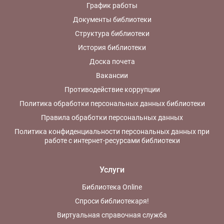
График работы
Документы библиотеки
Структура библиотеки
История библиотеки
Доска почета
Вакансии
Противодействие коррупции
Политика обработки персональных данных библиотеки
Правила обработки персональных данных
Политика конфиденциальности персональных данных при
работе с интернет-ресурсами библиотеки
Услуги
Библиотека Online
Спроси библиотекаря!
Виртуальная справочная служба