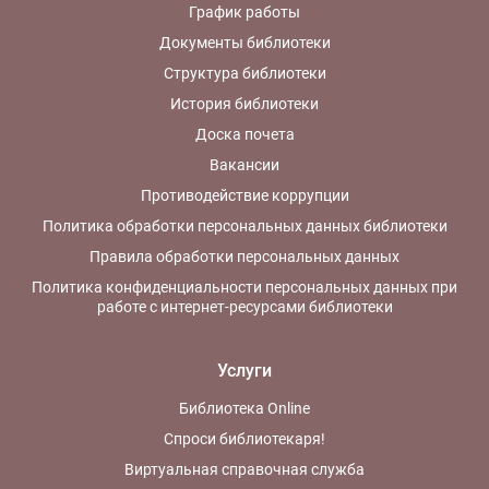
График работы
Документы библиотеки
Структура библиотеки
История библиотеки
Доска почета
Вакансии
Противодействие коррупции
Политика обработки персональных данных библиотеки
Правила обработки персональных данных
Политика конфиденциальности персональных данных при
работе с интернет-ресурсами библиотеки
Услуги
Библиотека Online
Спроси библиотекаря!
Виртуальная справочная служба