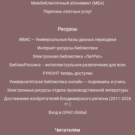
Межбиблиотечный абонемент (МБА)
Перечень платных услуг
Ресурсы
ИВИС — Универсальные базы данных периодики
Интернет-ресурсы библиотеки
Электронная библиотека «ЛитРес»
БиблиоРоссика – интеллектуальное развлечение для всех
РУКОНТ теперь доступен
Университетская библиотека онлайн — подпишись и учись
Электронные ресурсы отдела производственной литературы
Достижения изобретателей Владимирского региона (2011-2026
гг.)
Вход в OPAC-Global
Читателям