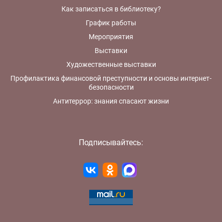
Как записаться в библиотеку?
График работы
Мероприятия
Выставки
Художественные выставки
Профилактика финансовой преступности и основы интернет-
безопасности
Антитеррор: знания спасают жизни
Подписывайтесь: