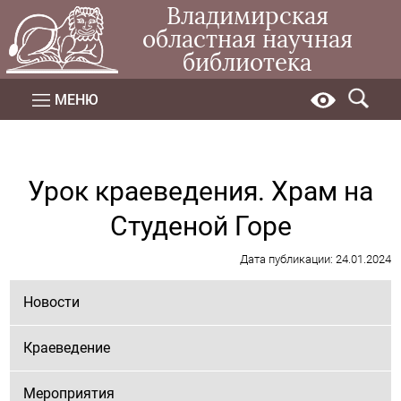
Владимирская
областная научная
библиотека
МЕНЮ
Урок краеведения. Храм на
Студеной Горе
Дата публикации: 24.01.2024
Новости
Краеведение
Мероприятия