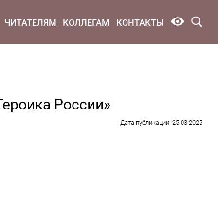
ЧИТАТЕЛЯМ
КОЛЛЕГАМ
КОНТАКТЫ
Героика России»
Дата публикации: 25.03.2025