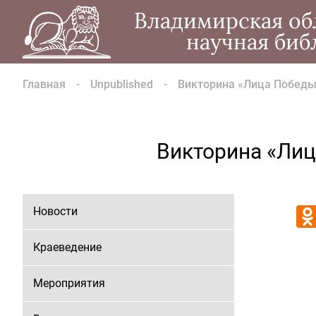
Владимирская об
научная биб
Главная
Unpublished
Викторина «Лица Победы»
Викторина «Лиц
Новости
Краеведение
Мероприятия