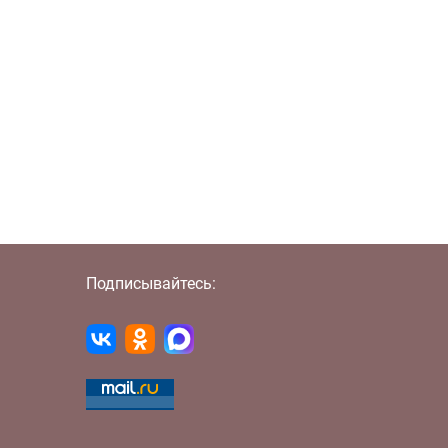
Подписывайтесь: