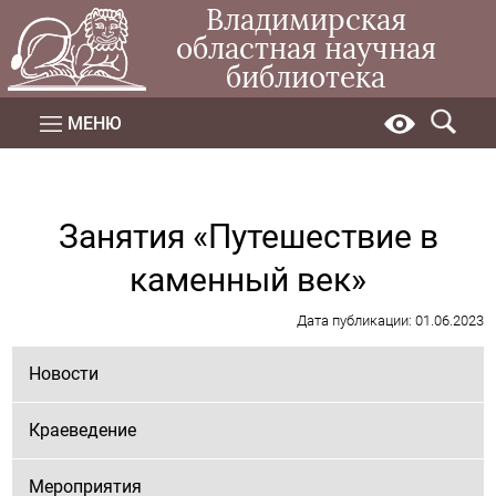
Владимирская
областная научная
библиотека
МЕНЮ
Занятия «Путешествие в
каменный век»
Дата публикации: 01.06.2023
Новости
Краеведение
Мероприятия