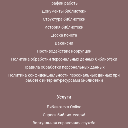
График работы
Документы библиотеки
Структура библиотеки
История библиотеки
Доска почета
Вакансии
Противодействие коррупции
Политика обработки персональных данных библиотеки
Правила обработки персональных данных
Политика конфиденциальности персональных данных при
работе с интернет-ресурсами библиотеки
Услуги
Библиотека Online
Спроси библиотекаря!
Виртуальная справочная служба