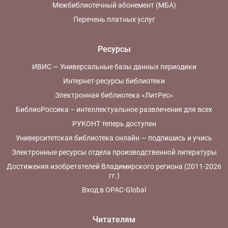
Межбиблиотечный абонемент (МБА)
Перечень платных услуг
Ресурсы
ИВИС — Универсальные базы данных периодики
Интернет-ресурсы библиотеки
Электронная библиотека «ЛитРес»
БиблиоРоссика – интеллектуальное развлечение для всех
РУКОНТ теперь доступен
Университетская библиотека онлайн — подпишись и учись
Электронные ресурсы отдела производственной литературы
Достижения изобретателей Владимирского региона (2011-2026
гг.)
Вход в OPAC-Global
Читателям