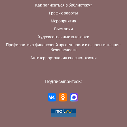
Как записаться в библиотеку?
График работы
Мероприятия
Выставки
Художественные выставки
Профилактика финансовой преступности и основы интернет-
безопасности
Антитеррор: знания спасают жизни
Подписывайтесь: