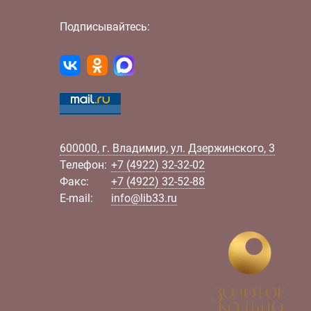
Подписывайтесь:
600000
,
г.
Владимир
,
ул.
Дзержинского, 3
Телефон:
+7 (4922) 32-32-02
Факс:
+7 (4922) 32-52-88
E-mail:
info@lib33.ru