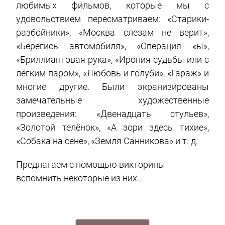
любимых фильмов, которые мы с
удовольствием пересматриваем: «Старики-
разбойники», «Москва слезам не верит»,
«Берегись автомобиля», «Операция «ы»,
«Бриллиантовая рука», «Ирония судьбы или с
лёгким паром», «Любовь и голуби», «Гараж» и
многие другие. Были экранизированы
замечательные художественные
произведения: «Двенадцать стульев»,
«Золотой телёнок», «А зори здесь тихие»,
«Собака на сене», «Земля Санникова» и т. д.
Предлагаем с помощью викторины
вспомнить некоторые из них…