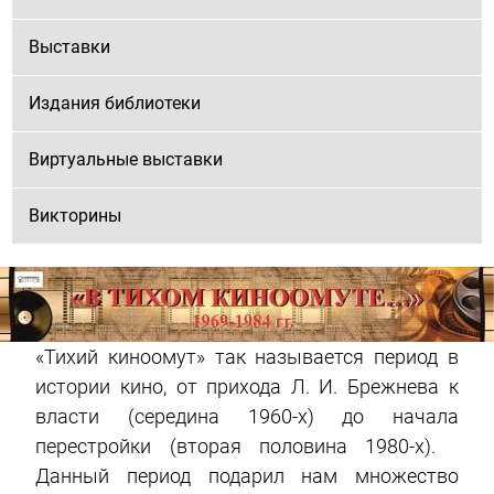
Выставки
Издания библиотеки
Виртуальные выставки
Викторины
«Тихий киноомут» так называется период в
истории кино, от прихода Л. И. Брежнева к
власти (середина 1960-х) до начала
перестройки (вторая половина 1980-х).
Данный период подарил нам множество