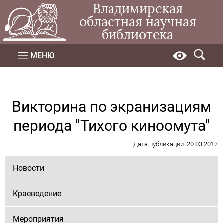
Владимирская
областная научная
библиотека
МЕНЮ
Викторина по экранизациям
периода "Тихого киноомута"
Дата публикации: 20.03.2017
Новости
Краеведение
Мероприятия