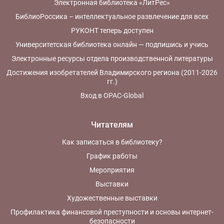
Электронная библиотека «ЛитРес»
БиблиоРоссика – интеллектуальное развлечение для всех
РУКОНТ теперь доступен
Университетская библиотека онлайн — подпишись и учись
Электронные ресурсы отдела производственной литературы
Достижения изобретателей Владимирского региона (2011-2026
гг.)
Вход в OPAC-Global
Читателям
Как записаться в библиотеку?
График работы
Мероприятия
Выставки
Художественные выставки
Профилактика финансовой преступности и основы интернет-
безопасности