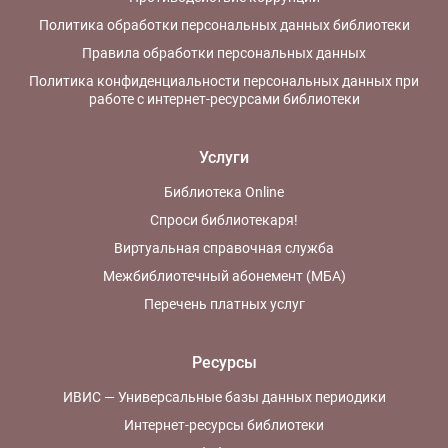
Политика обработки персональных данных библиотеки
Правила обработки персональных данных
Политика конфиденциальности персональных данных при
работе с интернет-ресурсами библиотеки
Услуги
Библиотека Online
Спроси библиотекаря!
Виртуальная справочная служба
Межбиблиотечный абонемент (МБА)
Перечень платных услуг
Ресурсы
ИВИС — Универсальные базы данных периодики
Интернет-ресурсы библиотеки