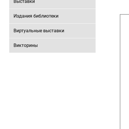
Выставки
Издания библиотеки
Виртуальные выставки
Викторины