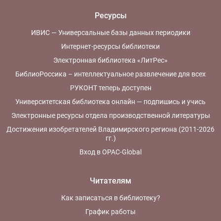
Ресурсы
ИВИС — Универсальные базы данных периодики
Интернет-ресурсы библиотеки
Электронная библиотека «ЛитРес»
БиблиоРоссика – интеллектуальное развлечение для всех
РУКОНТ теперь доступен
Университетская библиотека онлайн — подпишись и учись
Электронные ресурсы отдела производственной литературы
Достижения изобретателей Владимирского региона (2011-2026
гг.)
Вход в OPAC-Global
Читателям
Как записаться в библиотеку?
График работы