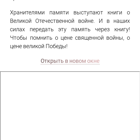
Хранителями памяти выступают книги о
Великой Отечественной войне. И в наших
силах передать эту память через книгу!
Чтобы помнить о цене священной войны, о
цене великой Победы!
Открыть в новом окне