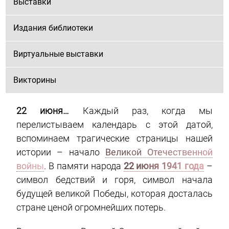
Выставки
Издания библиотеки
Виртуальные выставки
Викторины
22 июня…
Каждый раз, когда мы
перелистываем календарь с этой датой,
вспоминаем трагические страницы нашей
истории – начало
Великой Отечественной
войны
. В памяти народа
22 июня 1941 года
–
символ бедствий и горя, символ начала
будущей великой Победы, которая досталась
стране ценой огромнейших потерь.