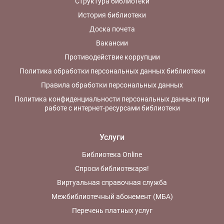
Структура библиотеки
История библиотеки
Доска почета
Вакансии
Противодействие коррупции
Политика обработки персональных данных библиотеки
Правила обработки персональных данных
Политика конфиденциальности персональных данных при
работе с интернет-ресурсами библиотеки
Услуги
Библиотека Online
Спроси библиотекаря!
Виртуальная справочная служба
Межбиблиотечный абонемент (МБА)
Перечень платных услуг