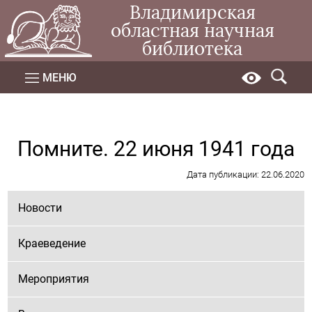
Владимирская
областная научная
библиотека
МЕНЮ
Помните. 22 июня 1941 года
Дата публикации: 22.06.2020
Новости
Краеведение
Мероприятия