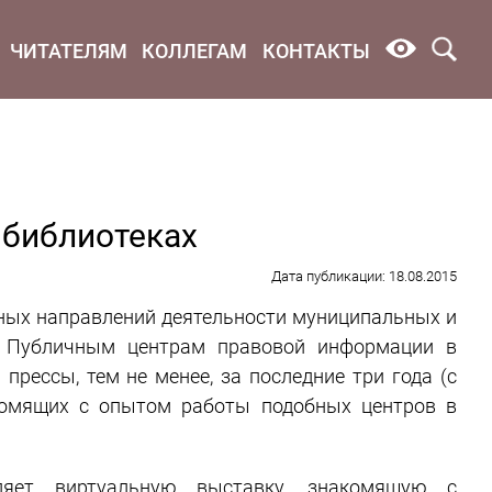
ЧИТАТЕЛЯМ
КОЛЛЕГАМ
КОНТАКТЫ
 библиотеках
Дата публикации: 18.08.2015
ных направлений деятельности муниципальных и
к Публичным центрам правовой информации в
прессы, тем не менее, за последние три года (с
акомящих с опытом работы подобных центров в
вляет виртуальную выставку, знакомящую с