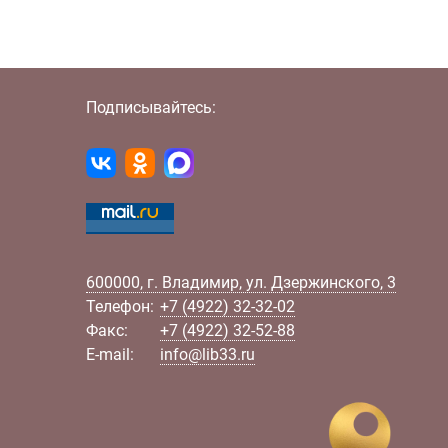
Подписывайтесь:
600000
,
г.
Владимир
,
ул.
Дзержинского, 3
Телефон:
+7 (4922) 32-32-02
Факс:
+7 (4922) 32-52-88
E-mail:
info@lib33.ru